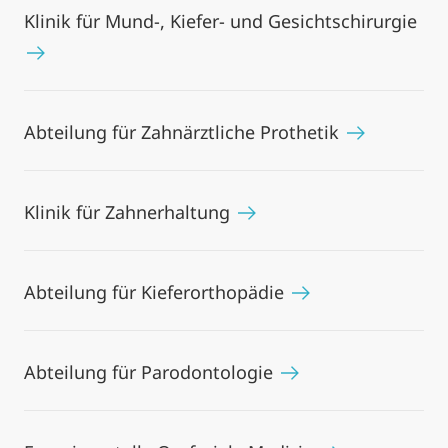
Klinik für Mund-, Kiefer- und Gesichtschirurgie
Abteilung für Zahnärztliche Prothetik
Klinik für Zahnerhaltung
Abteilung für Kieferorthopädie
Abteilung für Parodontologie