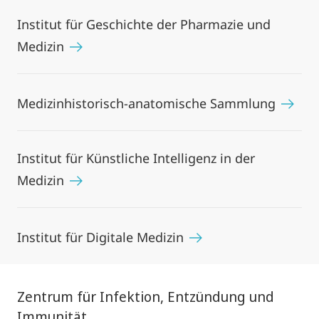
Institut für Geschichte der Pharmazie und
Medizin
Medizinhistorisch-anatomische Sammlung
Institut für Künstliche Intelligenz in der
Medizin
Institut für Digitale Medizin
Zentrum für Infektion, Entzündung und
Immunität