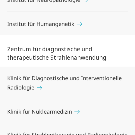
Institut für Humangenetik
Zentrum für diagnostische und
therapeutische Strahlenanwendung
Klinik für Diagnostische und Interventionelle
Radiologie
Klinik für Nuklearmedizin
Klinik für Strahlentherapie und Radioonkologie