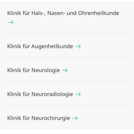
Klinik für Hals-, Nasen- und Ohrenheilkunde
Klinik für Augenheilkunde
Klinik für Neurologie
Klinik für Neuroradiologie
Klinik für Neurochirurgie