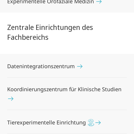
Experimentelle Orofaziale Medizin
Zentrale Einrichtungen des
Fachbereichs
Datenintegrationszentrum
Koordinierungszentrum für Klinische Studien
Tierexperimentelle Einrichtung