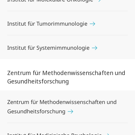
Institut für Tumorimmunologie
Institut für Systemimmunologie
Zentrum für Methodenwissenschaften und
Gesundheitsforschung
Zentrum für Methodenwissenschaften und
Gesundheitsforschung