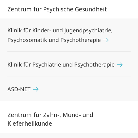
Zentrum für Psychische Gesundheit
Klinik für Kinder- und Jugendpsychiatrie,
Psychosomatik und Psychotherapie
Klinik für Psychiatrie und Psychotherapie
ASD-NET
Zentrum für Zahn-, Mund- und
Kieferheilkunde