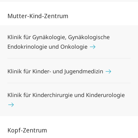
Mutter-Kind-Zentrum
Klinik für Gynäkologie, Gynäkologische
Endokrinologie und Onkologie
Klinik für Kinder- und Jugendmedizin
Klinik für Kinderchirurgie und Kinderurologie
Kopf-Zentrum