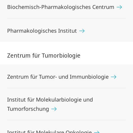
Biochemisch-Pharmakologisches Centrum
Pharmakologisches Institut
Zentrum für Tumorbiologie
Zentrum für Tumor- und Immunbiologie
Institut für Molekularbiologie und
Tumorforschung
Institut für Molekulare Onkologie