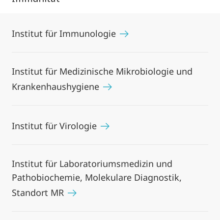
Institut für Immunologie
Institut für Medizinische Mikrobiologie und
Krankenhaushygiene
Institut für Virologie
Institut für Laboratoriumsmedizin und
Pathobiochemie, Molekulare Diagnostik,
Standort MR