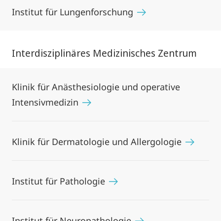
Institut für Lungenforschung
Interdisziplinäres Medizinisches Zentrum
Klinik für Anästhesiologie und operative
Intensivmedizin
Klinik für Dermatologie und Allergologie
Institut für Pathologie
Institut für Neuropathologie