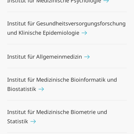
Institut für Medizinische Psychologie
Institut für Gesundheitsversorgungsforschung
und Klinische Epidemiologie
Institut für Allgemeinmedizin
Institut für Medizinische Bioinformatik und
Biostatistik
Institut für Medizinische Biometrie und
Statistik