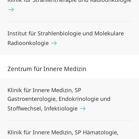
Institut für Strahlenbiologie und Molekulare
Radioonkologie
Zentrum für Innere Medizin
Klinik für Innere Medizin, SP
Gastroenterologie, Endokrinologie und
Stoffwechsel, Infektiologie
Klinik für Innere Medizin, SP Hämatologie,