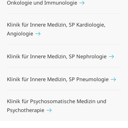
Onkologie und Immunologie
Klinik für Innere Medizin, SP Kardiologie,
Angiologie
Klinik für Innere Medizin, SP Nephrologie
Klinik für Innere Medizin, SP Pneumologie
Klinik für Psychosomatische Medizin und
Psychotherapie