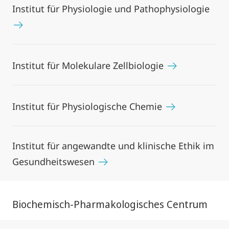
Institut für Physiologie und Pathophysiologie
Institut für Molekulare Zellbiologie
Institut für Physiologische Chemie
Institut für angewandte und klinische Ethik im
Gesundheitswesen
Biochemisch-Pharmakologisches Centrum