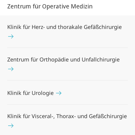
Zentrum für Operative Medizin
Klinik für Herz- und thorakale Gefäßchirurgie
Zentrum für Orthopädie und Unfallchirurgie
Klinik für Urologie
Klinik für Visceral-, Thorax- und Gefäßchirurgie