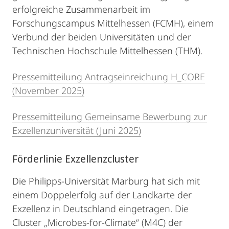
erfolgreiche Zusammenarbeit im
Forschungscampus Mittelhessen (FCMH), einem
Verbund der beiden Universitäten und der
Technischen Hochschule Mittelhessen (THM).
Pressemitteilung Antragseinreichung H_CORE
(November 2025)
Pressemitteilung Gemeinsame Bewerbung zur
Exzellenzuniversität (Juni 2025)
Förderlinie Exzellenzcluster
Die Philipps-Universität Marburg hat sich mit
einem Doppelerfolg auf der Landkarte der
Exzellenz in Deutschland eingetragen. Die
Cluster „Microbes-for-Climate“ (M4C) der