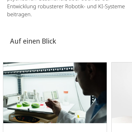
Entwicklung robusterer Robotik- und KI-Systeme
beitragen.
Auf einen Blick