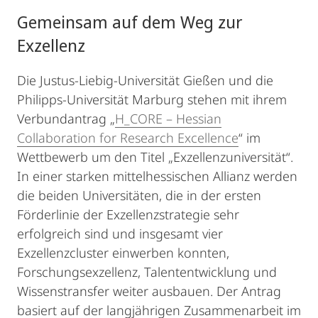
Gemeinsam auf dem Weg zur
Exzellenz
Die Justus-Liebig-Universität Gießen und die
Philipps-Universität Marburg stehen mit ihrem
Verbundantrag „
H_CORE – Hessian
Collaboration for Research Excellence
“ im
Wettbewerb um den Titel „Exzellenzuniversität“.
In einer starken mittelhessischen Allianz werden
die beiden Universitäten, die in der ersten
Förderlinie der Exzellenzstrategie sehr
erfolgreich sind und insgesamt vier
Exzellenzcluster einwerben konnten,
Forschungsexzellenz, Talententwicklung und
Wissenstransfer weiter ausbauen. Der Antrag
basiert auf der langjährigen Zusammenarbeit im