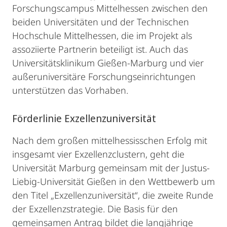
Forschungscampus Mittelhessen zwischen den
beiden Universitäten und der Technischen
Hochschule Mittelhessen, die im Projekt als
assoziierte Partnerin beteiligt ist. Auch das
Universitätsklinikum Gießen-Marburg und vier
außeruniversitäre Forschungseinrichtungen
unterstützen das Vorhaben.
Förderlinie Exzellenzuniversität
Nach dem großen mittelhessisschen Erfolg mit
insgesamt vier Exzellenzclustern, geht die
Universität Marburg gemeinsam mit der Justus-
Liebig-Universität Gießen in den Wettbewerb um
den Titel „Exzellenzuniversität“, die zweite Runde
der Exzellenzstrategie. Die Basis für den
gemeinsamen Antrag bildet die langjährige