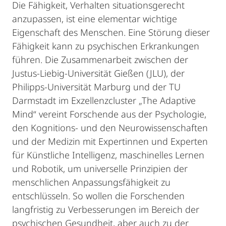
Die Fähigkeit, Verhalten situationsgerecht
anzupassen, ist eine elementar wichtige
Eigenschaft des Menschen. Eine Störung dieser
Fähigkeit kann zu psychischen Erkrankungen
führen. Die Zusammenarbeit zwischen der
Justus-Liebig-Universität Gießen (JLU), der
Philipps-Universität Marburg und der TU
Darmstadt im Exzellenzcluster „The Adaptive
Mind“ vereint Forschende aus der Psychologie,
den Kognitions- und den Neurowissenschaften
und der Medizin mit Expertinnen und Experten
für Künstliche Intelligenz, maschinelles Lernen
und Robotik, um universelle Prinzipien der
menschlichen Anpassungsfähigkeit zu
entschlüsseln. So wollen die Forschenden
langfristig zu Verbesserungen im Bereich der
psychischen Gesundheit, aber auch zu der