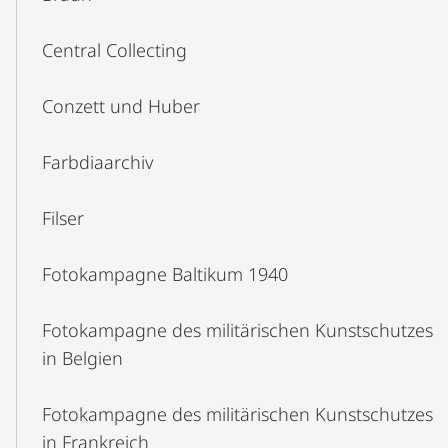
Central Collecting
Conzett und Huber
Farbdiaarchiv
Filser
Fotokampagne Baltikum 1940
Fotokampagne des militärischen Kunstschutzes
in Belgien
Fotokampagne des militärischen Kunstschutzes
in Frankreich