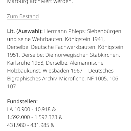
Marburg archiviert werden.
Zum Bestand
Lit. (Auswahl):
Hermann Phleps: Siebenbürgen
und seine Wehrbauten. Königstein 1941,
Derselbe: Deutsche Fachwerkbauten. Königstein
1951, Derselbe: Die norwegischen Stabkirchen.
Karlsruhe 1958, Derselbe: Alemannische
Holzbaukunst. Wiesbaden 1967. - Deutsches
Bigraphisches Archiv, Microfiche, NF 1005, 106-
107
Fundstellen:
LA 10.900 - 10.918 &
1.592.000 - 1.592.323 &
431.980 - 431.985 &