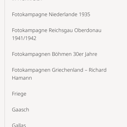
Fotokampagne Niederlande 1935
Fotokampagne Reichsgau Oberdonau
1941/1942
Fotokampagnen Böhmen 30er Jahre
Fotokampagnen Griechenland – Richard
Hamann
Friege
Gaasch
Gallas