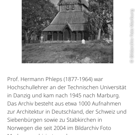
© Bildarchiv Foto Marburg
Prof. Hermann Phleps (1877-1964) war
Hochschullehrer an der Technischen Universität
in Danzig und kam nach 1945 nach Marburg.
Das Archiv besteht aus etwa 1000 Aufnahmen
zur Architektur in Deutschland, der Schweiz und
Siebenbürgen sowie zu Stabkirchen in
Norwegen die seit 2004 im Bildarchiv Foto