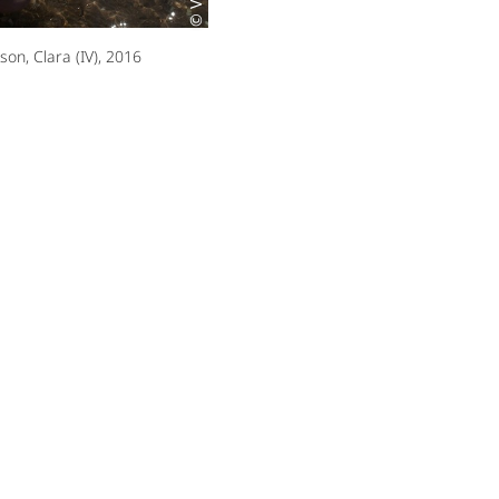
son, Clara (IV), 2016