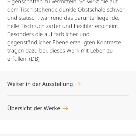
Eigenschaften zu vermitteln. So wirkt die auf
dem Tisch stehende dunkle Obstschale schwer
und statisch, während das darunterliegende,
helle Tischtuch zarter und flexibler erscheint.
Besonders die auf farblicher und
gegenständlicher Ebene erzeugten Kontraste
tragen dazu bei, dieses Werk mit Leben zu
erfüllen. (DB)
Weiter in der Ausstellung
Übersicht der Werke