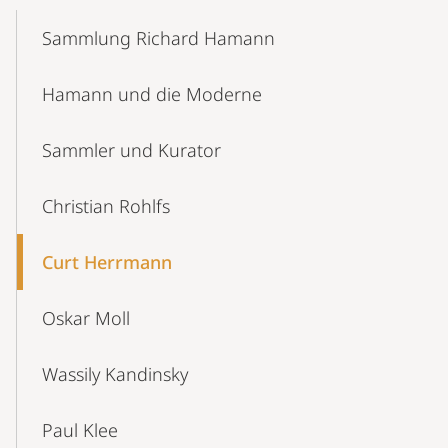
Mobile-
Content-
Sammlung Richard Hamann
Navigation
Hamann und die Moderne
Sammler und Kurator
Christian Rohlfs
Curt Herrmann
Oskar Moll
Wassily Kandinsky
Paul Klee