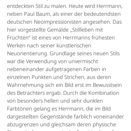
entdeckten Stil zu malen. Heute wird Herrmann,
neben Paul Baum, als einer der bedeutendsten
deutschen Neoimpressionisten angesehen. Das
hier vorgestellte Gemälde „Stillleben mit
Früchten“ ist eines von Herrmanns frühesten
Werken nach seiner künstlerischen
Neuorientierung. Grundlage seines neuen Stils
war die Verwendung von unvermischt
nebeneinander aufgetragenen Farben in
einzelnen Punkten und Strichen, aus deren
Wahrnehmung sich ein Bild erst im Bewusstsein
des Betrachters ergab. Durch die Kombination
von besonders hellen und sehr dunklen
Farbtönen gelang es Herrmann, die im Bild
dargestellten Gegenstände farblich voneinander
abzugrenzen und gleichsam deren physische