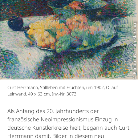
© Bildarchiv - Foto Marburg
Curt Herrmann, Stillleben mit Früchten, um 1902, Öl auf
Leinwand, 49 x 63 cm, Inv.-Nr. 3073.
Als Anfang des 20. Jahrhunderts der
französische Neoimpressionismus Einzug in
deutsche Künstlerkreise hielt, begann auch Curt
Herrmann damit, Bilder in diesem neu