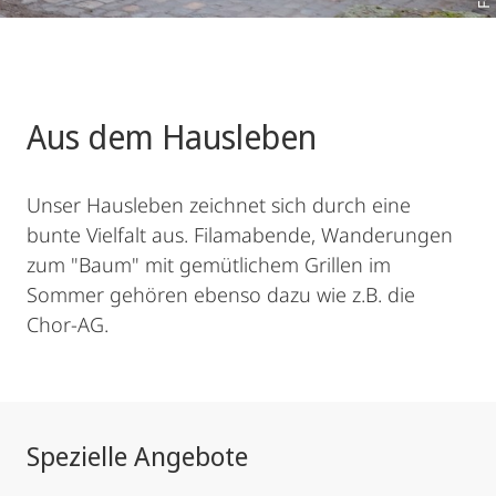
Aus dem Hausleben
Unser Hausleben zeichnet sich durch eine
bunte Vielfalt aus. Filamabende, Wanderungen
zum "Baum" mit gemütlichem Grillen im
Sommer gehören ebenso dazu wie z.B. die
Chor-AG.
Spezielle Angebote