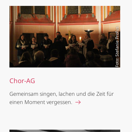
Foto: Stefanie Profus
Chor-AG
Gemeinsam singen, lachen und die Zeit für
einen Moment vergessen.