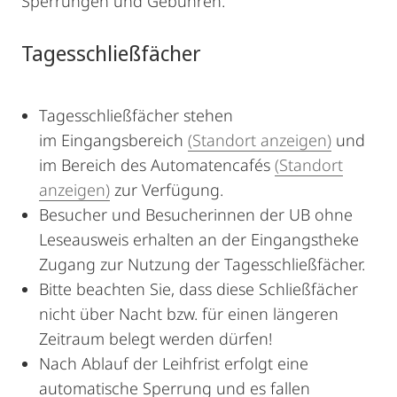
Sperrungen und Gebühren.
Tagesschließfächer
Tagesschließfächer stehen
im Eingangsbereich
(Standort anzeigen)
und
im Bereich des Automatencafés
(Standort
anzeigen)
zur Verfügung.
Besucher und Besucherinnen der UB ohne
Leseausweis erhalten an der Eingangstheke
Zugang zur Nutzung der Tagesschließfächer.
Bitte beachten Sie, dass diese Schließfächer
nicht über Nacht bzw. für einen längeren
Zeitraum belegt werden dürfen!
Nach Ablauf der Leihfrist erfolgt eine
automatische Sperrung und es fallen