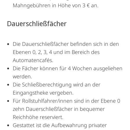
Mahngebühren in Höhe von 3 € an.
Dauerschließfächer
Die Dauerschließfächer befinden sich in den
Ebenen 0, 2, 3, 4 und im Bereich des
Automatencafés.
Die Fächer können für 4 Wochen ausgeliehen
werden.
Die Schließberechtigung wird an der
Eingangstheke vergeben.
Für Rollstuhlfahrer/innen sind in der Ebene 0
zehn Dauerschließfächer in bequemer
Reichhöhe reserviert.
Gestattet ist die Aufbewahrung privater