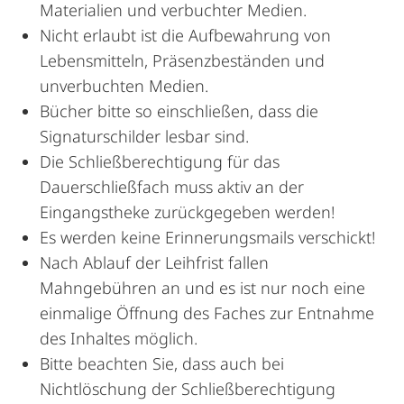
Materialien und verbuchter Medien.
Nicht erlaubt ist die Aufbewahrung von
Lebensmitteln, Präsenzbeständen und
unverbuchten Medien.
Bücher bitte so einschließen, dass die
Signaturschilder lesbar sind.
Die Schließberechtigung für das
Dauerschließfach muss aktiv an der
Eingangstheke zurückgegeben werden!
Es werden keine Erinnerungsmails verschickt!
Nach Ablauf der Leihfrist fallen
Mahngebühren an und es ist nur noch eine
einmalige Öffnung des Faches zur Entnahme
des Inhaltes möglich.
Bitte beachten Sie, dass auch bei
Nichtlöschung der Schließberechtigung