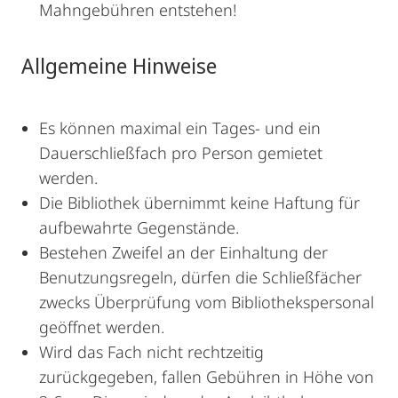
Mahngebühren entstehen!
Allgemeine Hinweise
Es können maximal ein Tages- und ein
Dauerschließfach pro Person gemietet
werden.
Die Bibliothek übernimmt keine Haftung für
aufbewahrte Gegenstände.
Bestehen Zweifel an der Einhaltung der
Benutzungsregeln, dürfen die Schließfächer
zwecks Überprüfung vom Bibliothekspersonal
geöffnet werden.
Wird das Fach nicht rechtzeitig
zurückgegeben, fallen Gebühren in Höhe von