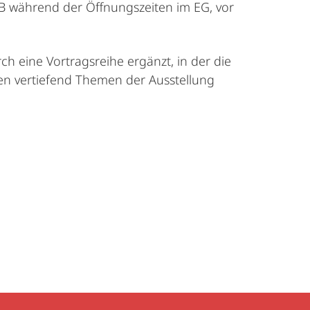
UB während der Öffnungszeiten im EG, vor
rch eine Vortragsreihe ergänzt, in der die
en vertiefend Themen der Ausstellung