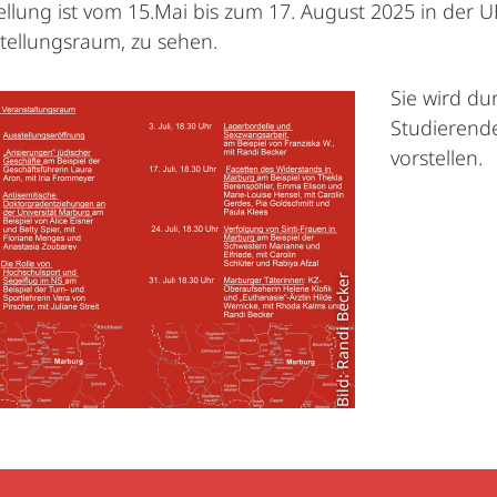
ellung ist vom 15.Mai bis zum 17. August 2025 in der 
tellungsraum, zu sehen.
Sie wird du
Studierend
vorstellen.
Bild: Randi Becker