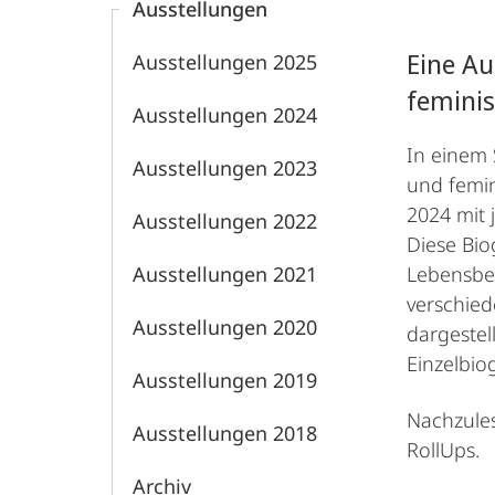
Ausstellungen
Eine A
Ausstellungen 2025
feminis
Ausstellungen 2024
In einem 
Ausstellungen 2023
und femin
2024 mit 
Ausstellungen 2022
Diese Bio
Ausstellungen 2021
Lebensbed
verschied
Ausstellungen 2020
dargestel
Einzelbiog
Ausstellungen 2019
Nachzules
Ausstellungen 2018
RollUps.
Archiv