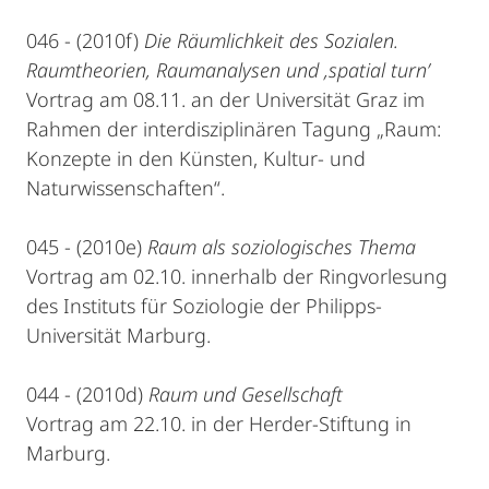
046 - (2010f)
Die Räumlichkeit des Sozialen.
Raumtheorien, Raumanalysen und ‚spatial turn’
Vortrag am 08.11. an der Universität Graz im
Rahmen der interdisziplinären Tagung „Raum:
Konzepte in den Künsten, Kultur- und
Naturwissenschaften“.
045 - (2010e)
Raum als soziologisches Thema
Vortrag am 02.10. innerhalb der Ringvorlesung
des Instituts für Soziologie der Philipps-
Universität Marburg.
044 - (2010d)
Raum und Gesellschaft
Vortrag am 22.10. in der Herder-Stiftung in
Marburg.