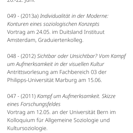
049 - (2013a)
Individualität in der Moderne:
Konturen eines soziologischen Konzepts
Vortrag am 24.05. im Duitsland Instituut
Amsterdam, Graduiertenkolleg.
048 - (2012)
Sichtbar oder Unsichtbar? Vom Kampf
um Aufmerksamkeit in der visuellen Kultur
Antrittsvorlesung am Fachbereich 03 der
Philipps-Universität Marburg am 15.06.
047 - (2011)
Kampf um Aufmerksamkeit. Skizze
eines Forschungsfeldes
Vortrag am 12.05. an der Universität Bern im
Kolloquium für Allgemeine Soziologie und
Kultursoziologie.