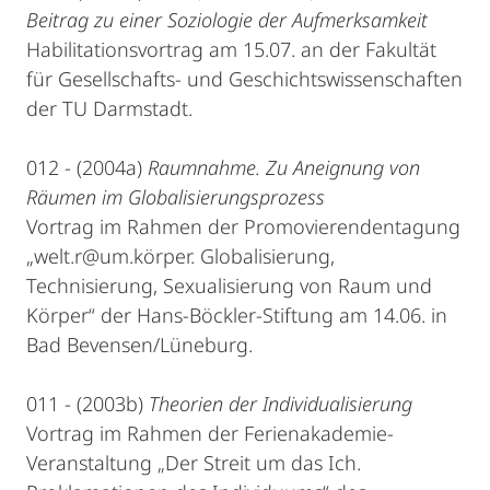
Beitrag zu einer Soziologie der Aufmerksamkeit
Habilitationsvortrag am 15.07. an der Fakultät
für Gesellschafts- und Geschichtswissenschaften
der TU Darmstadt.
012 - (2004a)
Raumnahme. Zu Aneignung von
Räumen im Globalisierungsprozess
Vortrag im Rahmen der Promovierendentagung
„welt.r@um.körper. Globalisierung,
Technisierung, Sexualisierung von Raum und
Körper“ der Hans-Böckler-Stiftung am 14.06. in
Bad Bevensen/Lüneburg.
011 - (2003b)
Theorien der Individualisierung
Vortrag im Rahmen der Ferienakademie-
Veranstaltung „Der Streit um das Ich.