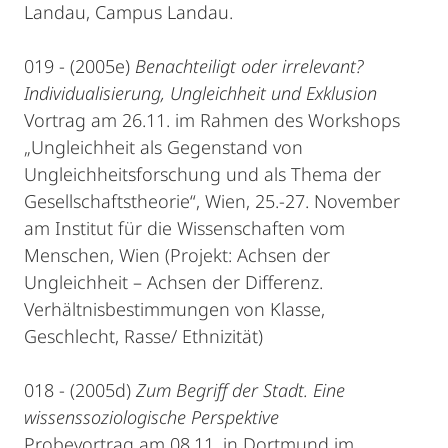
Landau, Campus Landau.
019 - (2005e)
Benachteiligt oder irrelevant?
Individualisierung, Ungleichheit und Exklusion
Vortrag am 26.11. im Rahmen des Workshops
„Ungleichheit als Gegenstand von
Ungleichheitsforschung und als Thema der
Gesellschaftstheorie“, Wien, 25.-27. November
am Institut für die Wissenschaften vom
Menschen, Wien (Projekt: Achsen der
Ungleichheit – Achsen der Differenz.
Verhältnisbestimmungen von Klasse,
Geschlecht, Rasse/ Ethnizität)
018 - (2005d)
Zum Begriff der Stadt. Eine
wissenssoziologische Perspektive
Probevortrag am 08.11. in Dortmund im