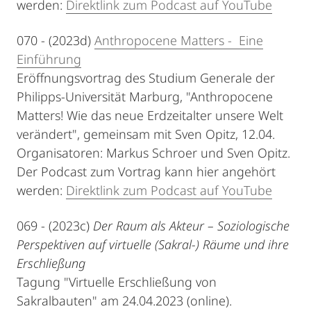
werden:
Direktlink zum Podcast auf YouTube
070 - (2023d)
Anthropocene Matters - Eine
Einführung
Eröffnungsvortrag des Studium Generale der
Philipps-Universität Marburg, "Anthropocene
Matters! Wie das neue Erdzeitalter unsere Welt
verändert", gemeinsam mit Sven Opitz, 12.04.
Organisatoren: Markus Schroer und Sven Opitz.
Der Podcast zum Vortrag kann hier angehört
werden:
Direktlink zum Podcast auf YouTube
069 - (2023c)
Der Raum als Akteur – Soziologische
Perspektiven auf virtuelle (Sakral-) Räume und ihre
Erschließung
Tagung "Virtuelle Erschließung von
Sakralbauten" am 24.04.2023 (online).