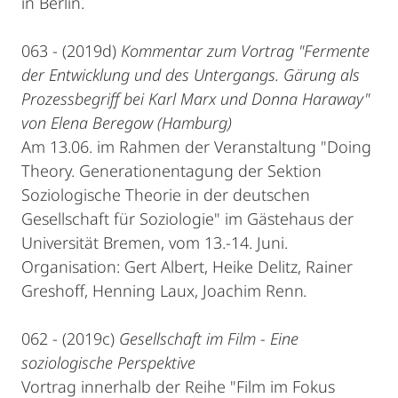
in Berlin.
063 - (2019d)
Kommentar zum Vortrag "Fermente
der Entwicklung und des Untergangs. Gärung als
Prozessbegriff bei Karl Marx und Donna Haraway"
von Elena Beregow (Hamburg)
Am 13.06. im Rahmen der Veranstaltung "Doing
Theory. Generationentagung der Sektion
Soziologische Theorie in der deutschen
Gesellschaft für Soziologie" im Gästehaus der
Universität Bremen, vom 13.-14. Juni.
Organisation: Gert Albert, Heike Delitz, Rainer
Greshoff, Henning Laux, Joachim Renn
.
062 - (2019c)
Gesellschaft im Film - Eine
soziologische Perspektive
Vortrag innerhalb der Reihe "Film im Fokus