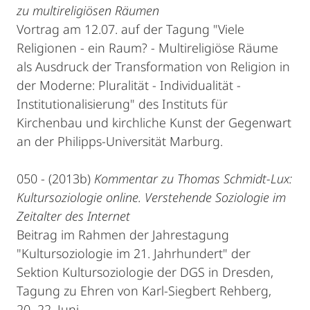
zu multireligiösen Räumen
Vortrag am 12.07. auf der Tagung "Viele
Religionen - ein Raum? - Multireligiöse Räume
als Ausdruck der Transformation von Religion in
der Moderne: Pluralität - Individualität -
Institutionalisierung" des Instituts für
Kirchenbau und kirchliche Kunst der Gegenwart
an der Philipps-Universität Marburg.
050 - (2013b)
Kommentar zu Thomas Schmidt-Lux:
Kultursoziologie online. Verstehende Soziologie im
Zeitalter des Internet
Beitrag im Rahmen der Jahrestagung
"Kultursoziologie im 21. Jahrhundert" der
Sektion Kultursoziologie der DGS in Dresden,
Tagung zu Ehren von Karl-Siegbert Rehberg,
20.-22. Juni.