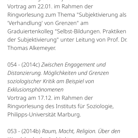
Vortrag am 22.01. im Rahmen der
Ringvorlesung zum Thema "Subjektivierung als
'Verhandlung' von Grenzen" am
Graduiertenkolleg "Selbst-Bildungen. Praktiken
der Subjektivierung" unter Leitung von Prof. Dr.
Thomas Alkemeyer.
054 - (2014c)
Zwischen Engagement und
Distanzierung. Möglichkeiten und Grenzen
soziologischer Kritik am Beispiel von
Exklusionsphänomenen
Vortrag am 17.12. im Rahmen der
Ringvorlesung des Instituts für Soziologie,
Philipps-Universität Marburg.
053 - (2014b)
Raum, Macht, Religion. Über den