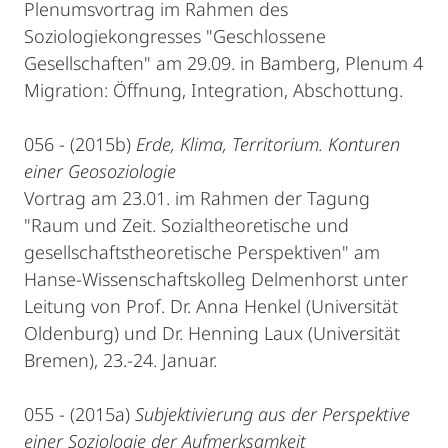
Plenumsvortrag im Rahmen des
Soziologiekongresses "Geschlossene
Gesellschaften" am 29.09. in Bamberg, Plenum 4
Migration: Öffnung, Integration, Abschottung.
056 - (2015b)
Erde, Klima, Territorium. Konturen
einer Geosoziologie
Vortrag am 23.01. im Rahmen der Tagung
"Raum und Zeit. Sozialtheoretische und
gesellschaftstheoretische Perspektiven" am
Hanse-Wissenschaftskolleg Delmenhorst unter
Leitung von Prof. Dr. Anna Henkel (Universität
Oldenburg) und Dr. Henning Laux (Universität
Bremen), 23.-24. Januar.
055 - (2015a)
Subjektivierung aus der Perspektive
einer Soziologie der Aufmerksamkeit