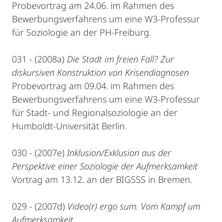
Probevortrag am 24.06. im Rahmen des
Bewerbungsverfahrens um eine W3-Professur
für Soziologie an der PH-Freiburg.
031 - (2008a)
Die Stadt im freien Fall? Zur
diskursiven Konstruktion von Krisendiagnosen
Probevortrag am 09.04. im Rahmen des
Bewerbungsverfahrens um eine W3-Professur
für Stadt- und Regionalsoziologie an der
Humboldt-Universität Berlin.
030 - (2007e)
Inklusion/Exklusion aus der
Perspektive einer Soziologie der Aufmerksamkeit
Vortrag am 13.12. an der BIGSSS in Bremen.
029 - (2007d)
Video(r) ergo sum. Vom Kampf um
Aufmerksamkeit