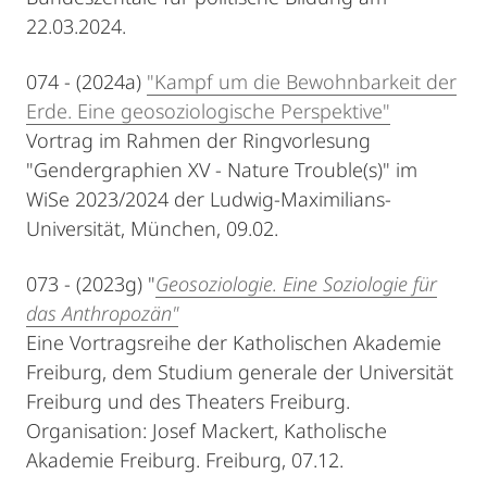
22.03.2024.
074 - (2024a)
"Kampf um die Bewohnbarkeit der
Erde. Eine geosoziologische Perspektive"
Vortrag im Rahmen der Ringvorlesung
"Gendergraphien XV - Nature Trouble(s)" im
WiSe 2023/2024 der Ludwig-Maximilians-
Universität, München, 09.02.
073 - (2023g) "
Geosoziologie. Eine Soziologie für
das Anthropozän"
Eine Vortragsreihe der Katholischen Akademie
Freiburg, dem Studium generale der Universität
Freiburg und des Theaters Freiburg.
Organisation: Josef Mackert, Katholische
Akademie Freiburg. Freiburg, 07.12.