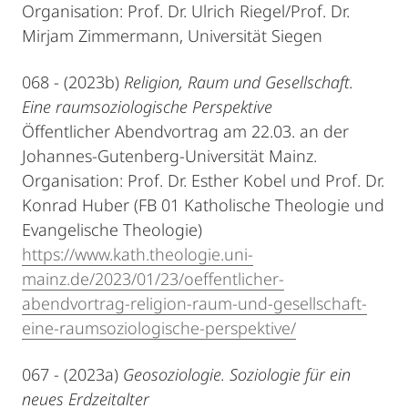
Organisation: Prof. Dr. Ulrich Riegel/Prof. Dr.
Mirjam Zimmermann, Universität Siegen
068 - (2023b)
Religion, Raum und Gesellschaft.
Eine raumsoziologische Perspektive
Öffentlicher Abendvortrag am 22.03. an der
Johannes-Gutenberg-Universität Mainz.
Organisation: Prof. Dr. Esther Kobel und Prof. Dr.
Konrad Huber (FB 01 Katholische Theologie und
Evangelische Theologie)
https://www.kath.theologie.uni-
mainz.de/2023/01/23/oeffentlicher-
abendvortrag-religion-raum-und-gesellschaft-
eine-raumsoziologische-perspektive/
067 - (2023a)
Geosoziologie. Soziologie für ein
neues Erdzeitalter