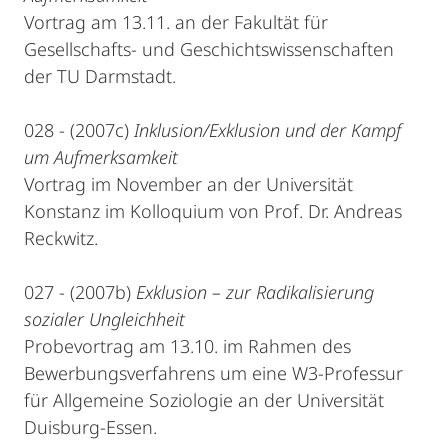
Vortrag am 13.11. an der Fakultät für
Gesellschafts- und Geschichtswissenschaften
der TU Darmstadt.
028 - (2007c)
Inklusion/Exklusion und der Kampf
um Aufmerksamkeit
Vortrag im November an der Universität
Konstanz im Kolloquium von Prof. Dr. Andreas
Reckwitz.
027 - (2007b)
Exklusion – zur Radikalisierung
sozialer Ungleichheit
Probevortrag am 13.10. im Rahmen des
Bewerbungsverfahrens um eine W3-Professur
für Allgemeine Soziologie an der Universität
Duisburg-Essen.