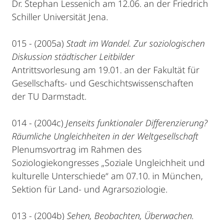
Dr. Stephan Lessenich am 12.06. an der Friedrich
Schiller Universität Jena.
015 - (2005a)
Stadt im Wandel. Zur soziologischen
Diskussion städtischer Leitbilder
Antrittsvorlesung am 19.01. an der Fakultät für
Gesellschafts- und Geschichtswissenschaften
der TU Darmstadt.
014 - (2004c)
Jenseits funktionaler Differenzierung?
Räumliche Ungleichheiten in der Weltgesellschaft
Plenumsvortrag im Rahmen des
Soziologiekongresses „Soziale Ungleichheit und
kulturelle Unterschiede“ am 07.10. in München,
Sektion für Land- und Agrarsoziologie.
013 - (2004b)
Sehen, Beobachten, Überwachen.