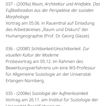
037 - (2009a)
Raum, Architektur und Artefakte. Das
Fußballstadion aus der Perspektive der sozialen
Morphologie
Vortrag am 05.06. in Rauenthal auf Einladung
des Arbeitskreises „Raum und Diskurs“ der
Humangeographie (Prof. Dr. Georg Glasze).
036 - (2008f)
Sichtbarkeit/Unsichtbarkeit. Zur
visuellen Kultur der Moderne
Probevortrag am 05.12. im Rahmen des
Bewerbungsverfahrens um eine W3-Professur
für Allgemeine Soziologie an der Universität
Erlangen-Nürnberg.
035 - (2008e)
Soziologie der Aufmerksamkeit
Vortrag am 26.11. am Institut für Soziologie der