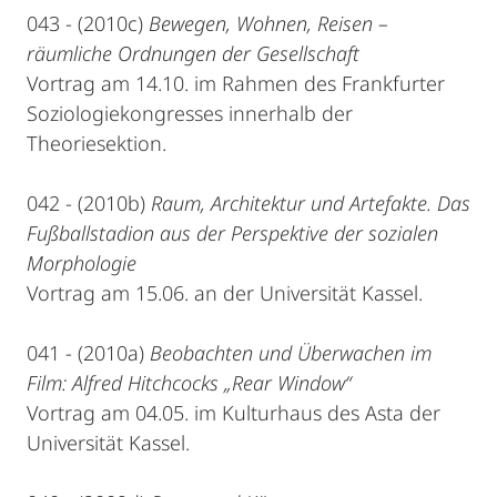
043 - (2010c)
Bewegen, Wohnen, Reisen –
räumliche Ordnungen der Gesellschaft
Vortrag am 14.10. im Rahmen des Frankfurter
Soziologiekongresses innerhalb der
Theoriesektion.
042 - (2010b)
Raum, Architektur und Artefakte. Das
Fußballstadion aus der Perspektive der sozialen
Morphologie
Vortrag am 15.06. an der Universität Kassel.
041 - (2010a)
Beobachten und Überwachen im
Film: Alfred Hitchcocks „Rear Window“
Vortrag am 04.05. im Kulturhaus des Asta der
Universität Kassel.