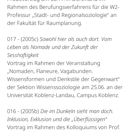
Rahmen des Berufungsverfahrens für die W2-
Professur „Stadt- und Regionalsoziologie“ an
der Fakultät für Raumplanung.
017 - (2005c)
Sowohl hier als auch dort. Vom
Leben als Nomade und der Zukunft der
Sesshaftigkeit
Vortrag im Rahmen der Veranstaltung
„Nomaden, Flaneure, Vagabunden.
Wissensformen und Denkstile der Gegenwart“
der Sektion Wissenssoziologie am 25.06. an der
Universität Koblenz-Landau, Campus Koblenz.
016 - (2005b)
Die im Dunkeln sieht man doch.
Inklusion, Exklusion und die „Überflüssigen“
Vortrag im Rahmen des Kolloquiums von Prof.