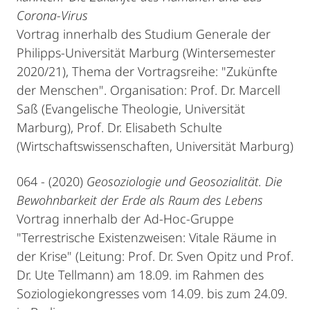
Corona-Virus
Vortrag innerhalb des Studium Generale der
Philipps-Universität Marburg (Wintersemester
2020/21), Thema der Vortragsreihe: "Zukünfte
der Menschen". Organisation: Prof. Dr. Marcell
Saß (Evangelische Theologie, Universität
Marburg), Prof. Dr. Elisabeth Schulte
(Wirtschaftswissenschaften, Universität Marburg)
064 - (2020)
Geosoziologie und Geosozialität. Die
Bewohnbarkeit der Erde als Raum des Lebens
Vortrag innerhalb der Ad-Hoc-Gruppe
"Terrestrische Existenzweisen: Vitale Räume in
der Krise" (Leitung: Prof. Dr. Sven Opitz und Prof.
Dr. Ute Tellmann) am 18.09. im Rahmen des
Soziologiekongresses vom 14.09. bis zum 24.09.