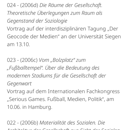
024 - (2006d)
Die Räume der Gesellschaft.
Theoretische Überlegungen zum Raum als
Gegenstand der Soziologie
Vortrag auf der interdisziplinären Tagung „Der
Geocode der Medien“ an der Universität Siegen
am 13.10.
023 - (2006c)
Vom „Bolzplatz“ zum
„Fußballtempel“. Über die Bedeutung des
modernen Stadiums für die Gesellschaft der
Gegenwart
Vortrag auf dem Internationalen Fachkongress
„Serious Games. Fußball, Medien, Politik“, am
10.06. in Hamburg.
022 - (2006b)
Materialität des Sozialen. Die