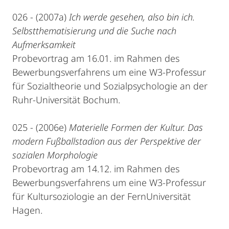
026 - (2007a)
Ich werde gesehen, also bin ich.
Selbstthematisierung und die Suche nach
Aufmerksamkeit
Probevortrag am 16.01. im Rahmen des
Bewerbungsverfahrens um eine W3-Professur
für Sozialtheorie und Sozialpsychologie an der
Ruhr-Universität Bochum.
025 - (2006e)
Materielle Formen der Kultur. Das
modern Fußballstadion aus der Perspektive der
sozialen Morphologie
Probevortrag am 14.12. im Rahmen des
Bewerbungsverfahrens um eine W3-Professur
für Kultursoziologie an der FernUniversität
Hagen.