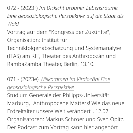
072 - (2023f)
Im Dickicht urbaner Lebensräume.
Eine geosoziologische Perspektive auf die Stadt als
Wald
Vortrag auf dem "Kongress der Zukünfte",
Organisation: Institut für
Technikfolgenabschätzung und Systemanalyse
(ITAS) am KIT, Theater des Anthropozän und
RambaZamba Theater, Berlin, 13.10.
071 - (2023e)
Willkommen im Vitalozän! Eine
geosoziologische Perspektive
Studium Generale der Philipps-Universität
Marburg, "Anthropocene Matters! Wie das neue
Erdzeitalter unsere Welt verändert", 12.07.
Organisatoren: Markus Schroer und Sven Opitz.
Der Podcast zum Vortrag kann hier angehört