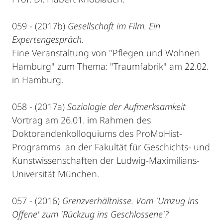
059 - (2017b)
Gesellschaft im Film. Ein
Expertengespräch.
Eine Veranstaltung von "Pflegen und Wohnen
Hamburg" zum Thema: "Traumfabrik" am 22.02.
in Hamburg.
058 - (2017a)
Soziologie der Aufmerksamkeit
Vortrag am 26.01. im Rahmen des
Doktorandenkolloquiums des ProMoHist-
Programms an der Fakultät für Geschichts- und
Kunstwissenschaften der Ludwig-Maximilians-
Universität München.
057 - (2016)
Grenzverhältnisse. Vom 'Umzug ins
Offene' zum 'Rückzug ins Geschlossene'?