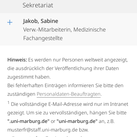
Sekretariat
Jakob, Sabine
Verw.-Mitarbeiterin, Medizinische
Fachangestellte
Hinweis:
Es werden nur Personen weltweit angezeigt,
die ausdrücklich der Veröffentlichung ihrer Daten
zugestimmt haben.
Bei fehlerhaften Einträgen informieren Sie bitte den
zuständigen
Personaldaten-Beauftragten
.
1
Die vollständige E-Mail-Adresse wird nur im Intranet
gezeigt. Um sie zu vervollständigen, hängen Sie bitte
".uni-marburg.de"
or
"uni-marburg.de"
an, z.B.
musterfr@staff.uni-marburg.de bzw.