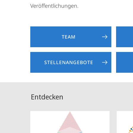
Veröffentlichungen.
TEAM
STELLENANGEBOTE
Entdecken