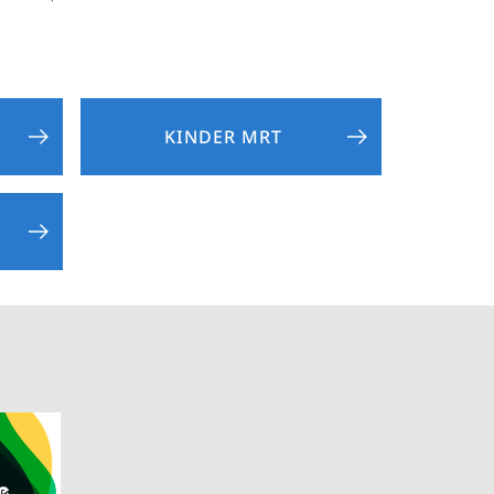
KINDER MRT