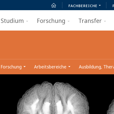
FACHBEREICHE
Studium
Forschung
Transfer
Forschung
Arbeitsbereiche
Ausbildung, Ther