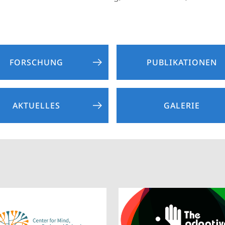
FORSCHUNG
PUBLIKATIONEN
AKTUELLES
GALERIE