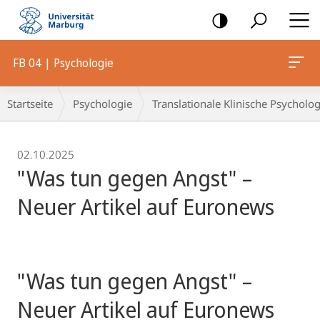
Mobile-
Navigation
FB 04 | Psychologie
Breadcrumb-
Startseite
Psychologie
Translationale Klinische Psycholog
Navigation
02.10.2025
"Was tun gegen Angst" –
Neuer Artikel auf Euronews
"Was tun gegen Angst" –
Neuer Artikel auf Euronews