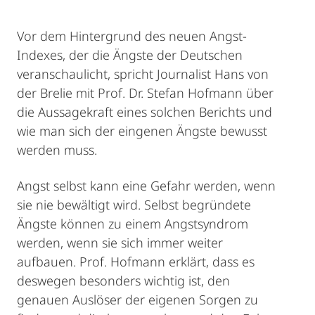
Vor dem Hintergrund des neuen Angst-
Indexes, der die Ängste der Deutschen
veranschaulicht, spricht Journalist Hans von
der Brelie mit Prof. Dr. Stefan Hofmann über
die Aussagekraft eines solchen Berichts und
wie man sich der eingenen Ängste bewusst
werden muss.
Angst selbst kann eine Gefahr werden, wenn
sie nie bewältigt wird. Selbst begründete
Ängste können zu einem Angstsyndrom
werden, wenn sie sich immer weiter
aufbauen. Prof. Hofmann erklärt, dass es
deswegen besonders wichtig ist, den
genauen Auslöser der eigenen Sorgen zu