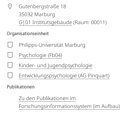
Gutenbergstraße 18
35032
Marburg
G|01 Institutsgebäude
(Raum: 00011)
Organisationseinheit
Philipps-Universität Marburg
Psychologie (Fb04)
Kinder- und Jugendpsychologie
Entwicklungspsychologie (AG Pinquart)
Publikationen
Zu den Publikationen im
Forschungsinformationssystem (im Aufbau)