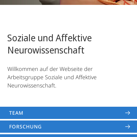
Soziale und Affektive
Neurowissenschaft
Willkommen auf der Webseite der
Arbeitsgruppe Soziale und Affektive
Neurowissenschaft.
TEAM
FORSCHUNG