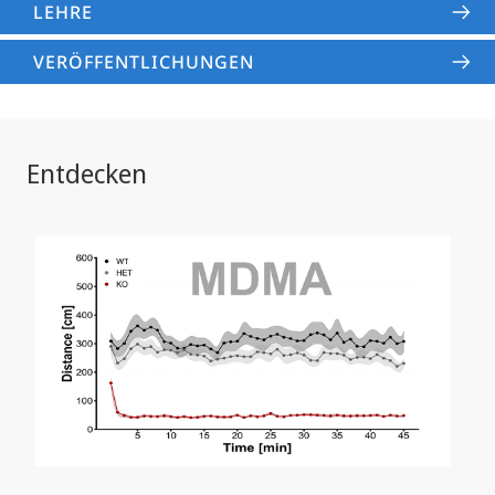
LEHRE
VERÖFFENTLICHUNGEN
Entdecken