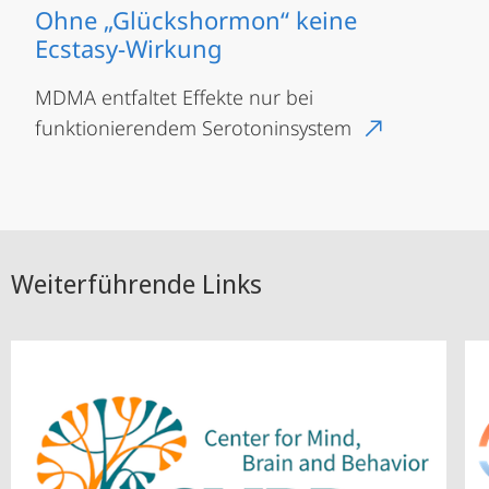
Ohne „Glückshormon“ keine
Ecstasy-Wirkung
MDMA entfaltet Effekte nur bei
funktionierendem Serotoninsystem
Weiterführende Links