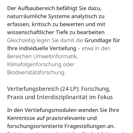
Der Aufbaubereich befähigt Sie dazu,
naturräumliche Systeme analytisch zu
erfassen, kritisch zu bewerten und mit
wissenschaftlicher Tiefe zu bearbeiten
.
Gleichzeitig legen Sie damit die
Grundlage für
Ihre individuelle Vertiefung
– etwa in den
Bereichen Umweltinformatik,
Klimafolgenforschung oder
Biodiversitätsforschung.
Vertiefungsbereich (24 LP): Forschung,
Praxis und Interdisziplinarität im Fokus
In den Vertiefungsmodulen wenden Sie Ihre
Kenntnisse auf praxisrelevante und
forschungsorientierte Fragestellungen an.