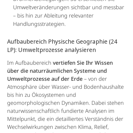
Umweltveränderungen sichtbar und messbar
– bis hin zur Ableitung relevanter
Handlungsstrategien.
Aufbaubereich Physische Geographie (24
LP): Umweltprozesse analysieren
Im Aufbaubereich
vertiefen Sie Ihr Wissen
über die naturräumlichen Systeme und
Umweltprozesse auf der Erde
– von der
Atmosphäre über Wasser- und Bodenhaushalte
bis hin zu Ökosystemen und
geomorphologischen Dynamiken. Dabei stehen
naturwissenschaftlich fundierte Analysen im
Mittelpunkt, die ein detailliertes Verständnis der
Wechselwirkungen zwischen Klima, Relief,