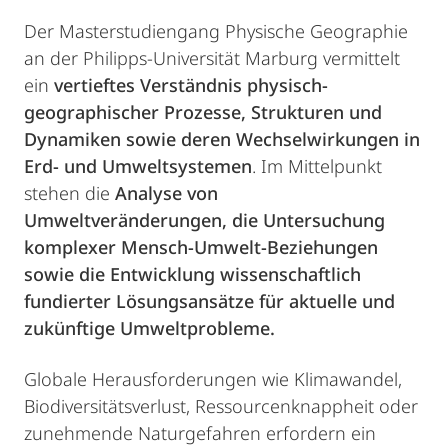
Der Masterstudiengang Physische Geographie
an der Philipps-Universität Marburg vermittelt
ein
vertieftes Verständnis physisch-
geographischer Prozesse, Strukturen und
Dynamiken sowie deren Wechselwirkungen in
Erd- und Umweltsystemen
. Im Mittelpunkt
stehen die
Analyse von
Umweltveränderungen, die Untersuchung
komplexer Mensch-Umwelt-Beziehungen
sowie die Entwicklung wissenschaftlich
fundierter Lösungsansätze für aktuelle und
zukünftige Umweltprobleme.
Globale Herausforderungen wie Klimawandel,
Biodiversitätsverlust, Ressourcenknappheit oder
zunehmende Naturgefahren erfordern ein