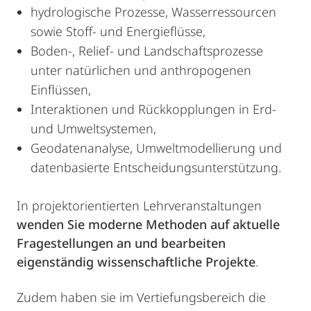
hydrologische Prozesse, Wasserressourcen
sowie Stoff- und Energieflüsse,
Boden-, Relief- und Landschaftsprozesse
unter natürlichen und anthropogenen
Einflüssen,
Interaktionen und Rückkopplungen in Erd-
und Umweltsystemen,
Geodatenanalyse, Umweltmodellierung und
datenbasierte Entscheidungsunterstützung.
In projektorientierten Lehrveranstaltungen
wenden Sie moderne Methoden auf aktuelle
Fragestellungen an und bearbeiten
eigenständig wissenschaftliche Projekte
.
Zudem haben sie im Vertiefungsbereich die