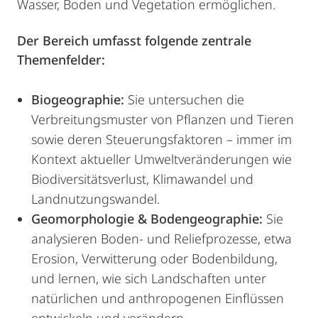
Wasser, Boden und Vegetation ermöglichen.
Der Bereich umfasst folgende zentrale
Themenfelder:
Biogeographie:
Sie untersuchen die
Verbreitungsmuster von Pflanzen und Tieren
sowie deren Steuerungsfaktoren – immer im
Kontext aktueller Umweltveränderungen wie
Biodiversitätsverlust, Klimawandel und
Landnutzungswandel.
Geomorphologie & Bodengeographie:
Sie
analysieren Boden- und Reliefprozesse, etwa
Erosion, Verwitterung oder Bodenbildung,
und lernen, wie sich Landschaften unter
natürlichen und anthropogenen Einflüssen