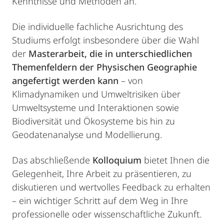
Kenntnisse und Methoden an.
Die individuelle fachliche Ausrichtung des
Studiums erfolgt insbesondere über die Wahl
der
Masterarbeit, die in unterschiedlichen
Themenfeldern der Physischen Geographie
angefertigt werden kann
– von
Klimadynamiken und Umweltrisiken über
Umweltsysteme und Interaktionen sowie
Biodiversität und Ökosysteme bis hin zu
Geodatenanalyse und Modellierung.
Das abschließende
Kolloquium
bietet Ihnen die
Gelegenheit, Ihre Arbeit zu präsentieren, zu
diskutieren und wertvolles Feedback zu erhalten
– ein wichtiger Schritt auf dem Weg in Ihre
professionelle oder wissenschaftliche Zukunft.