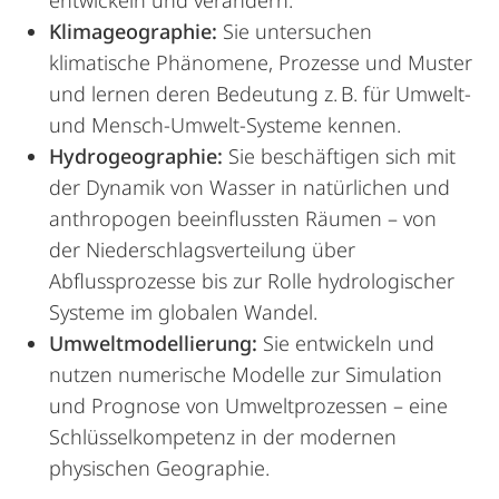
entwickeln und verändern.
Klimageographie:
Sie untersuchen
klimatische Phänomene, Prozesse und Muster
und lernen deren Bedeutung z. B. für Umwelt-
und Mensch-Umwelt-Systeme kennen.
Hydrogeographie:
Sie beschäftigen sich mit
der Dynamik von Wasser in natürlichen und
anthropogen beeinflussten Räumen – von
der Niederschlagsverteilung über
Abflussprozesse bis zur Rolle hydrologischer
Systeme im globalen Wandel.
Umweltmodellierung:
Sie entwickeln und
nutzen numerische Modelle zur Simulation
und Prognose von Umweltprozessen – eine
Schlüsselkompetenz in der modernen
physischen Geographie.