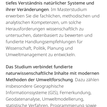
tiefes Verständnis natürlicher Systeme und
ihrer Veränderungen
. Im Masterstudium
erwerben Sie die fachlichen, methodischen und
analytischen Kompetenzen, um solche
Herausforderungen wissenschaftlich zu
untersuchen, datenbasiert zu bewerten und
fundierte Handlungsempfehlungen für
Wissenschaft, Politik, Planung und
Umweltmanagement zu entwickeln.
Das Studium verbindet fundierte
naturwissenschaftliche Inhalte mit modernen
Methoden der Umweltforschung
. Dazu zählen
insbesondere Geographische
Informationssysteme (GIS), Fernerkundung,
Geodatenanalyse, Umweltmodellierung,
statistische Verfahren, Programmierung sowie