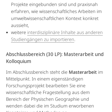
Projekte eingebunden sind und praxisnah
erfahren, wie wissenschaftliches Arbeiten im
umweltwissenschaftlichen Kontext konkret
aussieht,
weitere
interdisziplinäre Inhalte aus anderen
Studiengängen zu importieren
.
Abschlussbereich (30 LP): Masterarbeit und
Kolloquium
Im Abschlussbereich steht die
Masterarbeit
im
Mittelpunkt. In einem eigenständigen
Forschungsprojekt bearbeiten Sie eine
wissenschaftliche Fragestellung aus dem
Bereich der Physischen Geographie und
wenden dabei die im Studium erworbenen