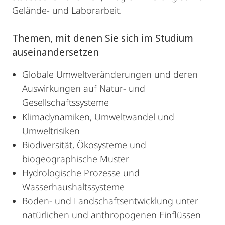
Gelände- und Laborarbeit.
Themen, mit denen Sie sich im Studium
auseinandersetzen
Globale Umweltveränderungen und deren
Auswirkungen auf Natur- und
Gesellschaftssysteme
Klimadynamiken, Umweltwandel und
Umweltrisiken
Biodiversität, Ökosysteme und
biogeographische Muster
Hydrologische Prozesse und
Wasserhaushaltssysteme
Boden- und Landschaftsentwicklung unter
natürlichen und anthropogenen Einflüssen