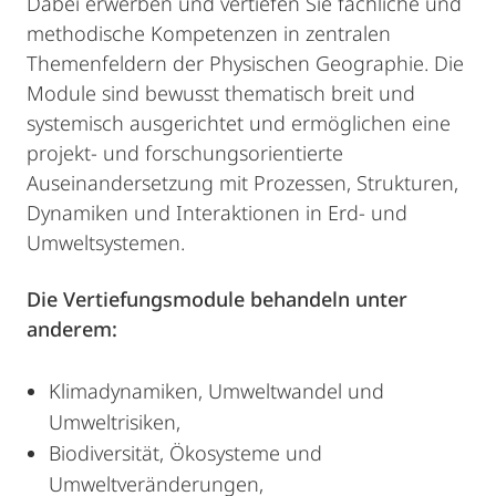
Dabei erwerben und vertiefen Sie fachliche und
methodische Kompetenzen in zentralen
Themenfeldern der Physischen Geographie. Die
Module sind bewusst thematisch breit und
systemisch ausgerichtet und ermöglichen eine
projekt- und forschungsorientierte
Auseinandersetzung mit Prozessen, Strukturen,
Dynamiken und Interaktionen in Erd- und
Umweltsystemen.
Die Vertiefungsmodule behandeln unter
anderem:
Klimadynamiken, Umweltwandel und
Umweltrisiken,
Biodiversität, Ökosysteme und
Umweltveränderungen,