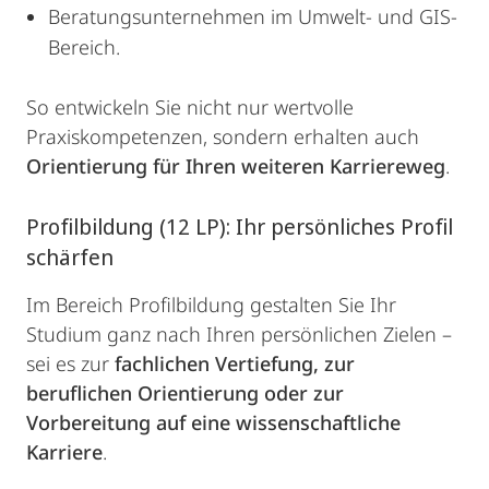
Beratungsunternehmen im Umwelt- und GIS-
Bereich.
So entwickeln Sie nicht nur wertvolle
Praxiskompetenzen, sondern erhalten auch
Orientierung für Ihren weiteren Karriereweg
.
Profilbildung (12 LP): Ihr persönliches Profil
schärfen
Im Bereich Profilbildung gestalten Sie Ihr
Studium ganz nach Ihren persönlichen Zielen –
sei es zur
fachlichen Vertiefung, zur
beruflichen Orientierung oder zur
Vorbereitung auf eine wissenschaftliche
Karriere
.