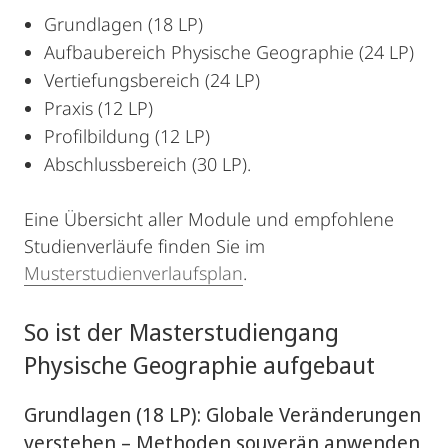
Grundlagen (18 LP)
Aufbaubereich Physische Geographie (24 LP)
Vertiefungsbereich (24 LP)
Praxis (12 LP)
Profilbildung (12 LP)
Abschlussbereich (30 LP).
Eine Übersicht aller Module und empfohlene
Studienverläufe finden Sie im
Musterstudienverlaufsplan
.
So ist der Masterstudiengang
Physische Geographie aufgebaut
Grundlagen (18 LP): Globale Veränderungen
verstehen – Methoden souverän anwenden