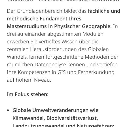
Der Grundlagenbereich bildet das
fachliche und
methodische Fundament Ihres
Masterstudiums in Physischer Geographie.
In
drei aufeinander abgestimmten Modulen
erwerben Sie vertieftes Wissen über die
zentralen Herausforderungen des Globalen
Wandels, lernen fortgeschrittene Methoden der
räumlichen Datenanalyse kennen und vertiefen
Ihre Kompetenzen in GIS und Fernerkundung
auf hohem Niveau.
Im Fokus stehen:
Globale Umweltveränderungen wie
Klimawandel, Biodiversitätsverlust,
Landnutzungswandel und Naturgefahren: