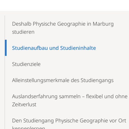
Mobile-
Content-
Deshalb Physische Geographie in Marburg
Navigation
studieren
Studienaufbau und Studieninhalte
Studienziele
Alleinstellungsmerkmale des Studiengangs
Auslandserfahrung sammeln – flexibel und ohne
Zeitverlust
Den Studiengang Physische Geographie vor Ort
kennenlernen