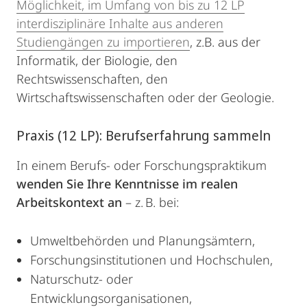
Möglichkeit, im Umfang von bis zu 12 LP
interdisziplinäre Inhalte aus anderen
Studiengängen zu importieren
, z.B. aus der
Informatik, der Biologie, den
Rechtswissenschaften, den
Wirtschaftswissenschaften oder der Geologie.
Praxis (12 LP): Berufserfahrung sammeln
In einem Berufs- oder Forschungspraktikum
wenden Sie Ihre Kenntnisse im realen
Arbeitskontext an
– z. B. bei:
Umweltbehörden und Planungsämtern,
Forschungsinstitutionen und Hochschulen,
Naturschutz- oder
Entwicklungsorganisationen,