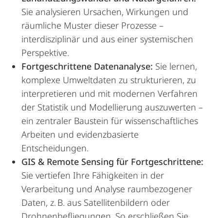
Sie analysieren Ursachen, Wirkungen und
räumliche Muster dieser Prozesse –
interdisziplinär und aus einer systemischen
Perspektive.
Fortgeschrittene Datenanalyse:
Sie lernen,
komplexe Umweltdaten zu strukturieren, zu
interpretieren und mit modernen Verfahren
der Statistik und Modellierung auszuwerten –
ein zentraler Baustein für wissenschaftliches
Arbeiten und evidenzbasierte
Entscheidungen.
GIS & Remote Sensing für Fortgeschrittene:
Sie vertiefen Ihre Fähigkeiten in der
Verarbeitung und Analyse raumbezogener
Daten, z. B. aus Satellitenbildern oder
Drohnenbefliegungen. So erschließen Sie