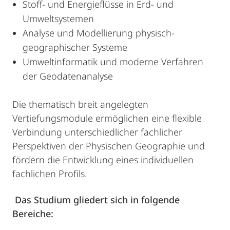
Stoff- und Energieflüsse in Erd- und
Umweltsystemen
Analyse und Modellierung physisch-
geographischer Systeme
Umweltinformatik und moderne Verfahren
der Geodatenanalyse
Die thematisch breit angelegten
Vertiefungsmodule ermöglichen eine flexible
Verbindung unterschiedlicher fachlicher
Perspektiven der Physischen Geographie und
fördern die Entwicklung eines individuellen
fachlichen Profils.
Das Studium gliedert sich in folgende
Bereiche: