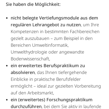
Sie haben die Möglichkeit:
nicht belegte Vertiefungsmodule aus dem
regulären Lehrangebot zu nutzen
, um Ihre
Kompetenzen in bestimmten Fachbereichen
gezielt auszubauen – zum Beispiel in den
Bereichen Umweltinformatik,
Umwelthydrologie oder angewandte
Bodenwissenschaft,
ein erweitertes Berufspraktikum zu
absolvieren
, das Ihnen tiefergehende
Einblicke in praktische Berufsfelder
ermöglicht – ideal zur gezielten Vorbereitung
auf den Arbeitsmarkt,
ein (erweitertes) Forschungspraktikum
durchzuführen
, bei dem Sie aktiv in laufende