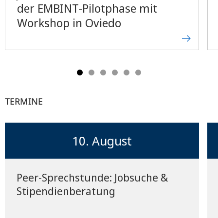
der EMBINT-Pilotphase mit
Workshop in Oviedo
TERMINE
10. August
Peer-Sprechstunde: Jobsuche &
Stipendienberatung