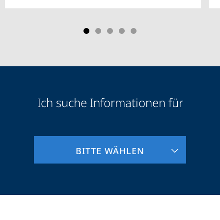
Ich suche Informationen für
Zielgruppeninformationen
BITTE WÄHLEN