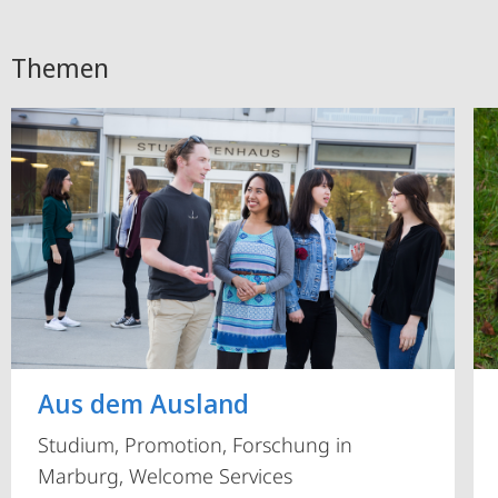
Themen
Aus dem Ausland
Studium, Promotion, Forschung in
Marburg, Welcome Services