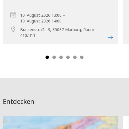
–
10. August 2026 13:00
10. August 2026 14:00
Bunsenstraße 3, 35037 Marburg, Raum
410/411
Entdecken