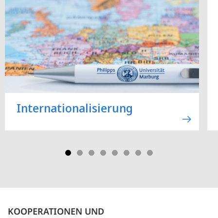
Internationalisierung
KOOPERATIONEN UND