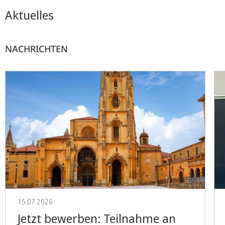
Aktuelles
NACHRICHTEN
15.07.2026
Jetzt bewerben: Teilnahme an