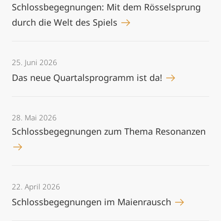
Schlossbegegnungen: Mit dem Rösselsprung
durch die Welt des Spiels
25. Juni 2026
Das neue Quartalsprogramm ist da!
28. Mai 2026
Schlossbegegnungen zum Thema Resonanzen
22. April 2026
Schlossbegegnungen im Maienrausch