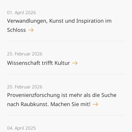
01. April 2026
Verwandlungen, Kunst und Inspiration im
Schloss
25. Februar 2026
Wissenschaft trifft Kultur
20. Februar 2026
Provenienzforschung ist mehr als die Suche
nach Raubkunst. Machen Sie mit!
04. April 2025