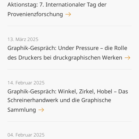
Aktionstag: 7. Internationaler Tag der
Provenienzforschung
13. März 2025
Graphik-Gespräch: Under Pressure – die Rolle
des Druckers bei druckgraphischen Werken
14. Februar 2025
Graphik-Gespräch: Winkel, Zirkel, Hobel – Das
Schreinerhandwerk und die Graphische
Sammlung
04. Februar 2025