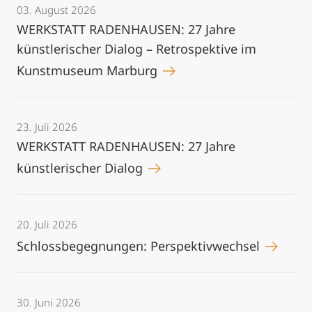
03. August 2026
WERKSTATT RADENHAUSEN: 27 Jahre
künstlerischer Dialog – Retrospektive im
Kunstmuseum Marburg
23. Juli 2026
WERKSTATT RADENHAUSEN: 27 Jahre
künstlerischer Dialog
20. Juli 2026
Schlossbegegnungen: Perspektivwechsel
30. Juni 2026