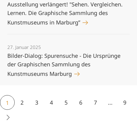
Ausstellung verlängert! "Sehen. Vergleichen.
Lernen. Die Graphische Sammlung des
Kunstmuseums in Marburg”
27. Januar 2025
Bilder-Dialog: Spurensuche - Die Ursprünge
der Graphischen Sammlung des
Kunstmuseums Marburg
2
3
4
5
6
7
...
9
1