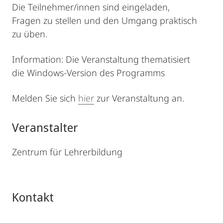
Die Teilnehmer/innen sind eingeladen,
Fragen zu stellen und den Umgang praktisch
zu üben.
Information: Die Veranstaltung thematisiert
die Windows-Version des Programms
Melden Sie sich
hier
zur Veranstaltung an.
Veranstalter
Zentrum für Lehrerbildung
Kontakt