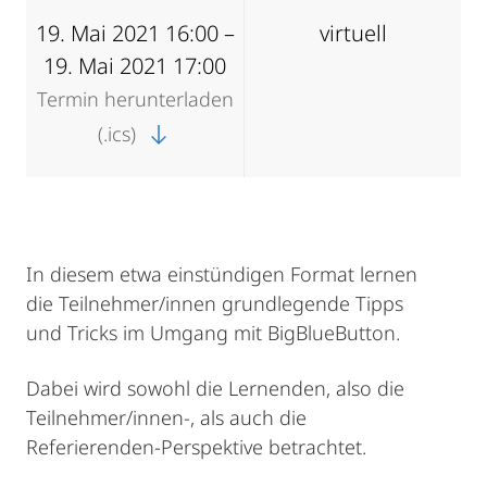
19. Mai 2021 16:00 –
virtuell
19. Mai 2021 17:00
Termin herunterladen
(.ics)
In diesem etwa einstündigen Format lernen
die Teilnehmer/innen grundlegende Tipps
und Tricks im Umgang mit BigBlueButton.
Dabei wird sowohl die Lernenden, also die
Teilnehmer/innen-, als auch die
Referierenden-Perspektive betrachtet.