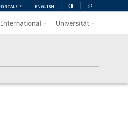
PORTALE
ENGLISH
International
Universität