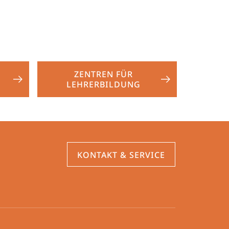
ZENTREN FÜR
LEHRERBILDUNG
KONTAKT & SERVICE