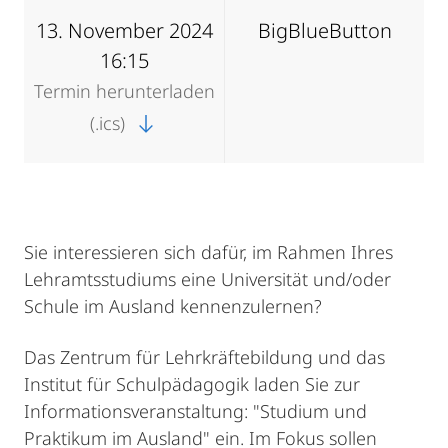
13. November 2024
BigBlueButton
16:15
Termin herunterladen
(.ics)
Sie interessieren sich dafür, im Rahmen Ihres
Lehramtsstudiums eine Universität und/oder
Schule im Ausland kennenzulernen?
Das Zentrum für Lehrkräftebildung und das
Institut für Schulpädagogik laden Sie zur
Informationsveranstaltung: "Studium und
Praktikum im Ausland" ein. Im Fokus sollen