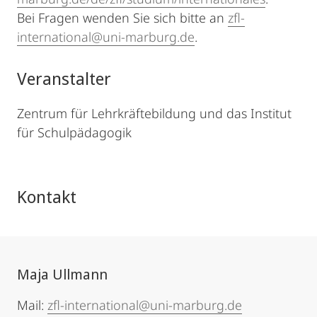
Bei Fragen wenden Sie sich bitte an
zfl-
international@uni-marburg.de
.
Veranstalter
Zentrum für Lehrkräftebildung und das Institut
für Schulpädagogik
Kontakt
Maja Ullmann
Mail:
zfl-international@uni-marburg.de