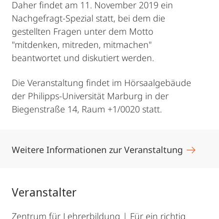
Daher findet am 11. November 2019 ein
Nachgefragt-Spezial statt, bei dem die
gestellten Fragen unter dem Motto
"mitdenken, mitreden, mitmachen"
beantwortet und diskutiert werden.
Die Veranstaltung findet im Hörsaalgebäude
der Philipps-Universität Marburg in der
Biegenstraße 14, Raum +1/0020 statt.
Weitere Informationen zur Veranstaltung
Veranstalter
Zentrum für Lehrerbildung | Für ein richtig