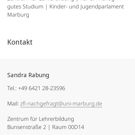
gutes Studium | Kinder- und Jugendparlament
Marburg
Kontakt
Sandra Rabung
Tel.: +49 6421 28-23596
Mail:
zfl-nachgefragt@uni-marburg.de
Zentrum für Lehrerbildung
Bunsenstraße 2 | Raum 00D14