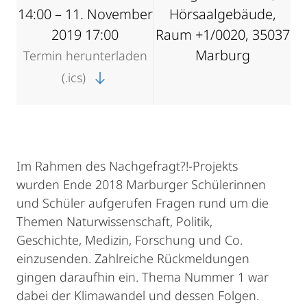
14:00 – 11. November
Hörsaalgebäude,
2019 17:00
Raum +1/0020, 35037
Marburg
Termin herunterladen
(.ics)
Im Rahmen des Nachgefragt?!-Projekts
wurden Ende 2018 Marburger Schülerinnen
und Schüler aufgerufen Fragen rund um die
Themen Naturwissenschaft, Politik,
Geschichte, Medizin, Forschung und Co.
einzusenden. Zahlreiche Rückmeldungen
gingen daraufhin ein. Thema Nummer 1 war
dabei der Klimawandel und dessen Folgen.