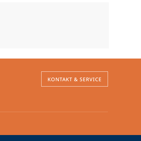
KONTAKT & SERVICE