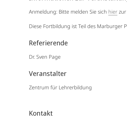
Anmeldung: Bitte melden Sie sich
hier
zur
Diese Fortbildung ist Teil des Marburge
Referierende
Dr. Sven Page
Veranstalter
Zentrum für Lehrerbildung
Kontakt