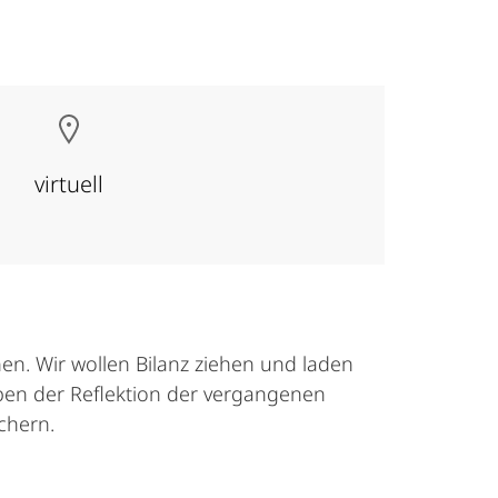
virtuell
en. Wir wollen Bilanz ziehen und laden
eben der Reflektion der vergangenen
chern.