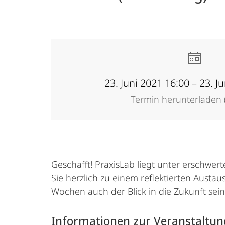
23. Juni 2021 16:00 – 23. J
Termin herunterladen (
Geschafft! PraxisLab liegt unter erschwer
Sie herzlich zu einem reflektierten Austa
Wochen auch der Blick in die Zukunft sei
Informationen zur Veranstaltun