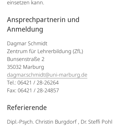
einsetzen kann.
Ansprechpartnerin und
Anmeldung
Dagmar Schmidt
Zentrum für Lehrerbildung (ZfL)
Bunsenstraße 2
35032 Marburg
dagmar.schmidt@uni-marburg.de
Tel.: 06421 / 28-26264
Fax: 06421 / 28-24857
Referierende
Dipl.-Psych. Christin Burgdorf , Dr. Steffi Pohl