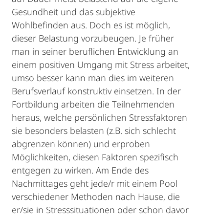
Gesundheit und das subjektive
Wohlbefinden aus. Doch es ist möglich,
dieser Belastung vorzubeugen. Je früher
man in seiner beruflichen Entwicklung an
einem positiven Umgang mit Stress arbeitet,
umso besser kann man dies im weiteren
Berufsverlauf konstruktiv einsetzen. In der
Fortbildung arbeiten die Teilnehmenden
heraus, welche persönlichen Stressfaktoren
sie besonders belasten (z.B. sich schlecht
abgrenzen können) und erproben
Möglichkeiten, diesen Faktoren spezifisch
entgegen zu wirken. Am Ende des
Nachmittages geht jede/r mit einem Pool
verschiedener Methoden nach Hause, die
er/sie in Stresssituationen oder schon davor