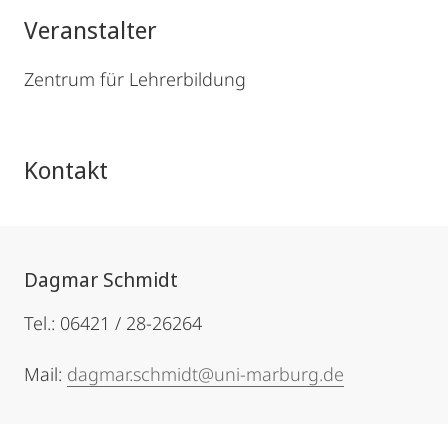
Veranstalter
Zentrum für Lehrerbildung
Kontakt
Dagmar Schmidt
Tel.: 06421 / 28-26264
Mail:
dagmar.schmidt@uni-marburg.de