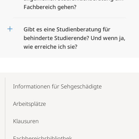
Fachbereich gehen?
Gibt es eine Studienberatung für
behinderte Studierende? Und wenn ja,
wie erreiche ich sie?
Mobile-
Content-
Informationen für Sehgeschädigte
Navigation
Arbeitsplätze
Klausuren
Fachbereichsbibliothek