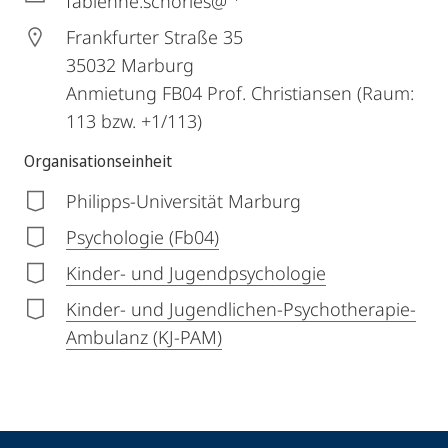
fabienne.schories@
Frankfurter Straße 35
35032
Marburg
Anmietung FB04 Prof. Christiansen (Raum:
113 bzw. +1/113)
Organisationseinheit
Philipps-Universität Marburg
Psychologie (Fb04)
Kinder- und Jugendpsychologie
Kinder- und Jugendlichen-Psychotherapie-
Ambulanz (KJ-PAM)