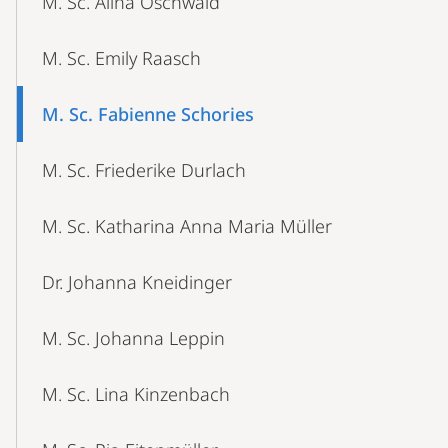
M. Sc. Alina Oschwald
M. Sc. Emily Raasch
M. Sc. Fabienne Schories
M. Sc. Friederike Durlach
M. Sc. Katharina Anna Maria Müller
Dr. Johanna Kneidinger
M. Sc. Johanna Leppin
M. Sc. Lina Kinzenbach