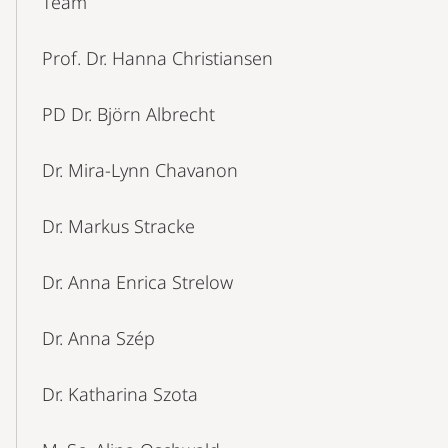
Team
Navigation
Prof. Dr. Hanna Christiansen
PD Dr. Björn Albrecht
Dr. Mira-Lynn Chavanon
Dr. Markus Stracke
Dr. Anna Enrica Strelow
Dr. Anna Szép
Dr. Katharina Szota