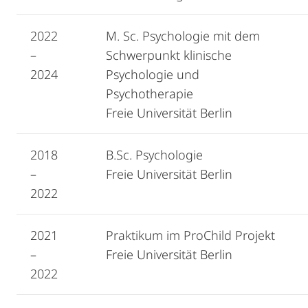
2022
M. Sc. Psychologie mit dem
–
Schwerpunkt klinische
2024
Psychologie und
Psychotherapie
Freie Universität Berlin
2018
B.Sc. Psychologie
–
Freie Universität Berlin
2022
2021
Praktikum im ProChild Projekt
–
Freie Universität Berlin
2022