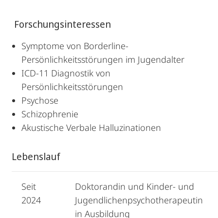
Forschungsinteressen
Symptome von Borderline-
Persönlichkeitsstörungen im Jugendalter
ICD-11 Diagnostik von
Persönlichkeitsstörungen
Psychose
Schizophrenie
Akustische Verbale Halluzinationen
Lebenslauf
Seit
Doktorandin und Kinder- und
2024
Jugendlichenpsychotherapeutin
in Ausbildung