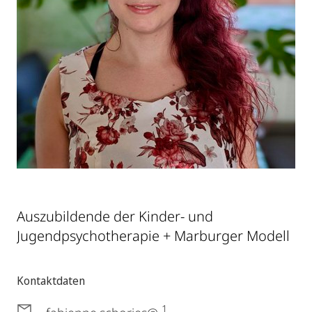
Auszubildende der Kinder- und
Jugendpsychotherapie + Marburger Modell
Kontaktdaten
1