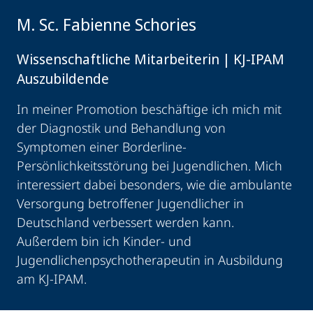
M. Sc. Fabienne Schories
Wissenschaftliche Mitarbeiterin | KJ-IPAM
Auszubildende
In meiner Promotion beschäftige ich mich mit
der Diagnostik und Behandlung von
Symptomen einer Borderline-
Persönlichkeitsstörung bei Jugendlichen. Mich
interessiert dabei besonders, wie die ambulante
Versorgung betroffener Jugendlicher in
Deutschland verbessert werden kann.
Außerdem bin ich Kinder- und
Jugendlichenpsychotherapeutin in Ausbildung
am KJ-IPAM.