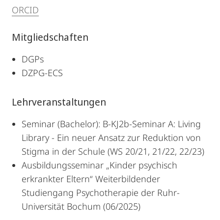
ORCID
Mitgliedschaften
DGPs
DZPG-ECS
Lehrveranstaltungen
Seminar (Bachelor): B-KJ2b-Seminar A: Living
Library - Ein neuer Ansatz zur Reduktion von
Stigma in der Schule (WS 20/21, 21/22, 22/23)
Ausbildungsseminar „Kinder psychisch
erkrankter Eltern“ Weiterbildender
Studiengang Psychotherapie der Ruhr-
Universität Bochum (06/2025)