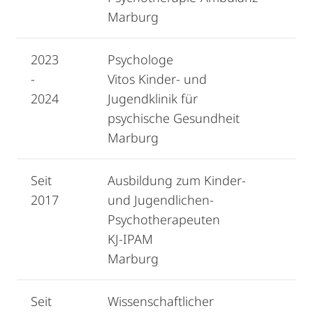
Marburg
2023
Psychologe
-
Vitos Kinder- und
2024
Jugendklinik für
psychische Gesundheit
Marburg
Seit
Ausbildung zum Kinder-
2017
und Jugendlichen-
Psychotherapeuten
KJ-IPAM
Marburg
Seit
Wissenschaftlicher