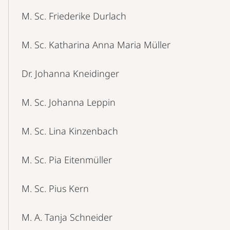
M. Sc. Friederike Durlach
M. Sc. Katharina Anna Maria Müller
Dr. Johanna Kneidinger
M. Sc. Johanna Leppin
M. Sc. Lina Kinzenbach
M. Sc. Pia Eitenmüller
M. Sc. Pius Kern
M. A. Tanja Schneider