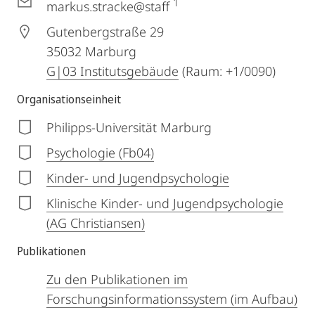
1
markus.stracke@staff
Gutenbergstraße 29
35032
Marburg
G|03 Institutsgebäude
(Raum: +1/0090)
Organisationseinheit
Philipps-Universität Marburg
Psychologie (Fb04)
Kinder- und Jugendpsychologie
Klinische Kinder- und Jugendpsychologie
(AG Christiansen)
Publikationen
Zu den Publikationen im
Forschungsinformationssystem (im Aufbau)