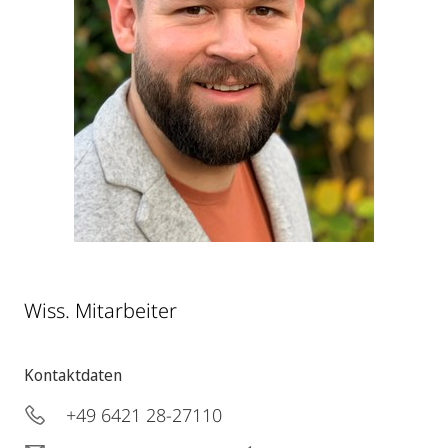
Wiss. Mitarbeiter
Kontaktdaten
+49 6421 28-27110