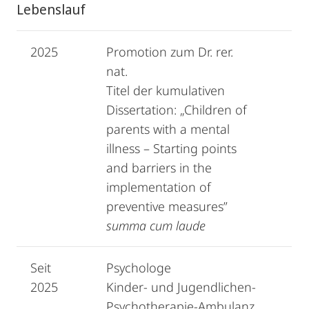
Lebenslauf
2025
Promotion zum Dr. rer.
nat.
Titel der kumulativen
Dissertation: „Children of
parents with a mental
illness – Starting points
and barriers in the
implementation of
preventive measures”
summa cum laude
Seit
Psychologe
2025
Kinder- und Jugendlichen-
Psychotherapie-Ambulanz