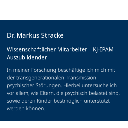
Dr. Markus Stracke
Wissenschaftlicher Mitarbeiter | KJ-IPAM
Auszubildender
In meiner Forschung beschäftige ich mich mit
der transgenerationalen Transmission
psychischer Störungen. Hierbei untersuche ich
vor allem, wie Eltern, die psychisch belastet sind,
sowie deren Kinder bestmöglich unterstützt
werden können.