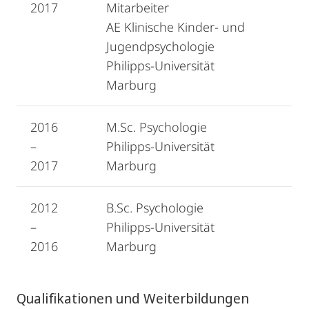
2017
Mitarbeiter
AE Klinische Kinder- und
Jugendpsychologie
Philipps-Universität
Marburg
2016
M.Sc. Psychologie
–
Philipps-Universität
2017
Marburg
2012
B.Sc. Psychologie
–
Philipps-Universität
2016
Marburg
Qualifikationen und Weiterbildungen