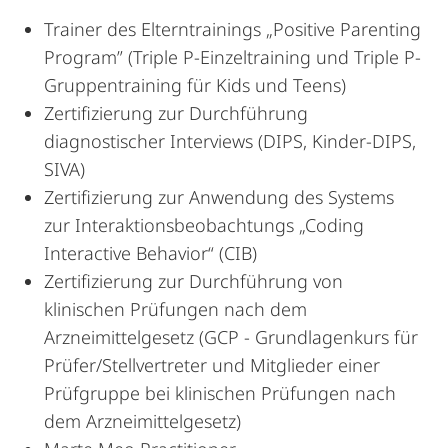
Trainer des Elterntrainings „Positive Parenting
Program” (Triple P-Einzeltraining und Triple P-
Gruppentraining für Kids und Teens)
Zertifizierung zur Durchführung
diagnostischer Interviews (DIPS, Kinder-DIPS,
SIVA)
Zertifizierung zur Anwendung des Systems
zur Interaktionsbeobachtungs „Coding
Interactive Behavior“ (CIB)
Zertifizierung zur Durchführung von
klinischen Prüfungen nach dem
Arzneimittelgesetz (GCP - Grundlagenkurs für
Prüfer/Stellvertreter und Mitglieder einer
Prüfgruppe bei klinischen Prüfungen nach
dem Arzneimittelgesetz)