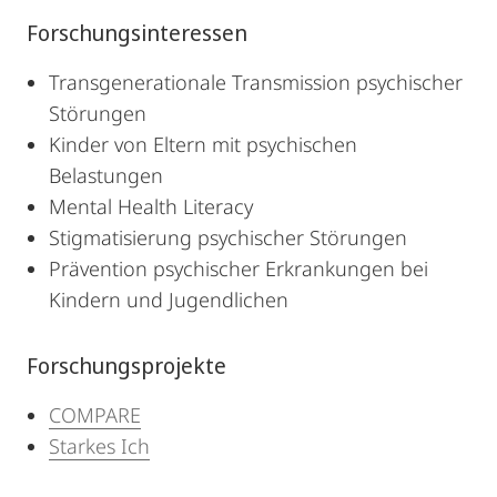
Forschungsinteressen
Transgenerationale Transmission psychischer
Störungen
Kinder von Eltern mit psychischen
Belastungen
Mental Health Literacy
Stigmatisierung psychischer Störungen
Prävention psychischer Erkrankungen bei
Kindern und Jugendlichen
Forschungsprojekte
COMPARE
Starkes Ich