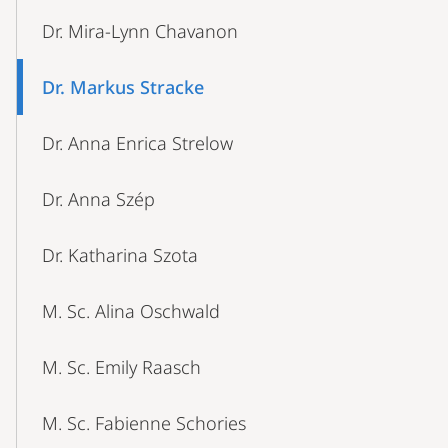
Dr. Mira-Lynn Chavanon
Dr. Markus Stracke
Dr. Anna Enrica Strelow
Dr. Anna Szép
Dr. Katharina Szota
M. Sc. Alina Oschwald
M. Sc. Emily Raasch
M. Sc. Fabienne Schories