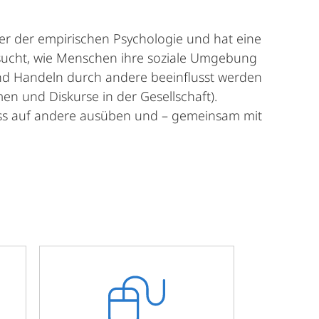
er der empirischen Psychologie und hat eine
rsucht, wie Menschen ihre soziale Umgebung
nd Handeln durch andere beeinflusst werden
 und Diskurse in der Gesellschaft).
uss auf andere ausüben und – gemeinsam mit