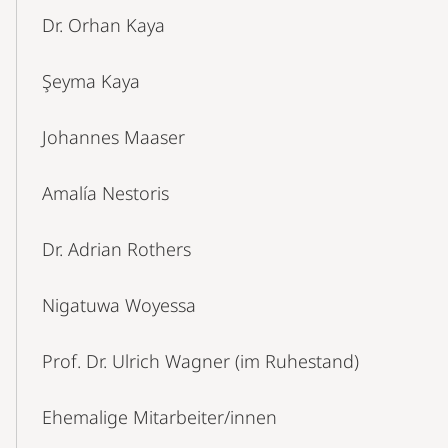
Dr. Orhan Kaya
Şeyma Kaya
Johannes Maaser
Amalía Nestoris
Dr. Adrian Rothers
Nigatuwa Woyessa
Prof. Dr. Ulrich Wagner (im Ruhestand)
Ehemalige Mitarbeiter/innen