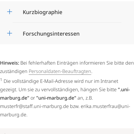
Kurzbiographie
Forschungsinteressen
Hinweis:
Bei fehlerhaften Einträgen informieren Sie bitte den
zuständigen
Personaldaten-Beauftragten
.
1
Die vollständige E-Mail-Adresse wird nur im Intranet
gezeigt. Um sie zu vervollständigen, hängen Sie bitte
".uni-
marburg.de"
or
"uni-marburg.de"
an, z.B.
musterfr@staff.uni-marburg.de bzw. erika.musterfrau@uni-
marburg.de.
Mobile-