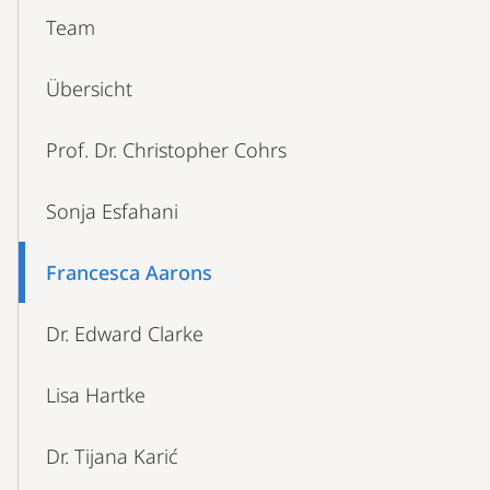
Content-
Team
Navigation
Übersicht
Prof. Dr. Christopher Cohrs
Sonja Esfahani
Francesca Aarons
Dr. Edward Clarke
Lisa Hartke
Dr. Tijana Karić