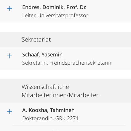
Endres, Dominik, Prof. Dr.
Leiter, Universitätsprofessor
Sekretariat
Schaaf, Yasemin
Sekretärin, Fremdsprachensekretärin
Wissenschaftliche
Mitarbeiterinnen/Mitarbeiter
A. Koosha, Tahmineh
Doktorandin, GRK 2271