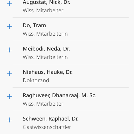
Augustat, Nick, Dr.
Wiss. Mitarbeiter
Do, Tram
Wiss. Mitarbeiterin
Meibodi, Neda, Dr.
Wiss. Mitarbeiterin
Niehaus, Hauke, Dr.
Doktorand
Raghuveer, Dhanaraaj, M. Sc.
Wiss. Mitarbeiter
Schween, Raphael, Dr.
Gastwissenschaftler