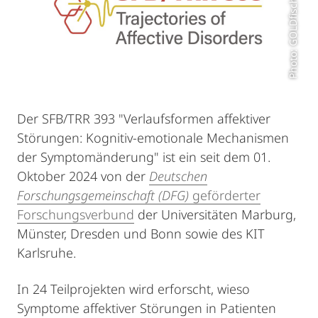
Photo: GOLDfisch ART
Der SFB/TRR 393 "Verlaufsformen affektiver
Störungen: Kognitiv-emotionale Mechanismen
der Symptomänderung" ist ein seit dem 01.
Oktober 2024 von der
Deutschen
Forschungsgemeinschaft (DFG)
geförderter
Forschungsverbund
der Universitäten Marburg,
Münster, Dresden und Bonn sowie des KIT
Karlsruhe.
In 24 Teilprojekten wird erforscht, wieso
Symptome affektiver Störungen in Patienten