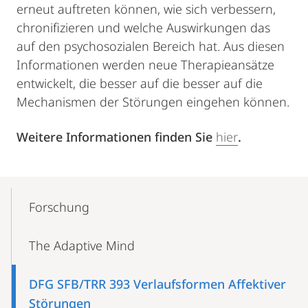
erneut auftreten können, wie sich verbessern,
chronifizieren und welche Auswirkungen das
auf den psychosozialen Bereich hat. Aus diesen
Informationen werden neue Therapieansätze
entwickelt, die besser auf die besser auf die
Mechanismen der Störungen eingehen können.
Weitere Informationen finden Sie
hier
.
Mobile-
Content-
Forschung
Navigation
The Adaptive Mind
DFG SFB/TRR 393 Verlaufsformen Affektiver
Störungen