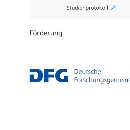
Studienprotokoll
Förderung