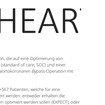
ion, die auf eine Optimierung von
(standard of care; SOC) und einer
 aortokoronaren Bypass-Operation mit
=567 Patienten, welche für eine
rt werden: entweder erhalten die
en optimiert werden sollen (EXPECT); oder