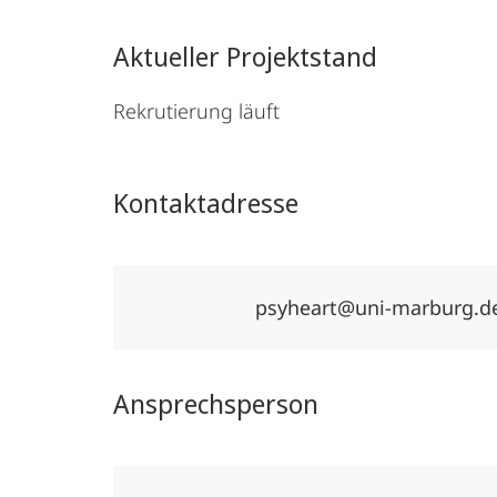
Aktueller Projektstand
Rekrutierung läuft
Kontaktadresse
psyheart@uni-marburg.d
Ansprechsperson