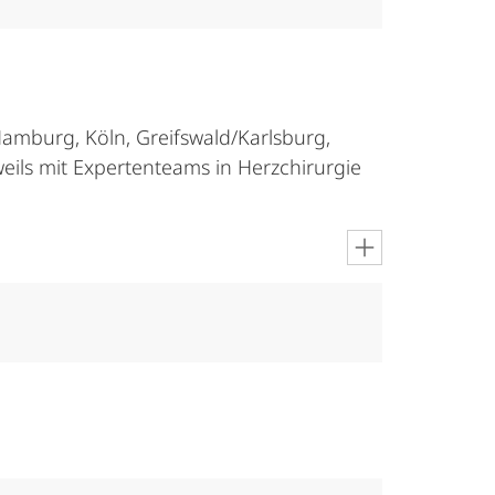
amburg, Köln, Greifswald/Karlsburg,
ils mit Expertenteams in Herzchirurgie