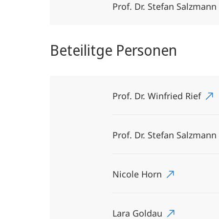
Prof. Dr. Stefan Salzmann
Beteilitge Personen
Prof. Dr. Winfried Rief
Prof. Dr. Stefan Salzmann
Nicole Horn
Lara Goldau