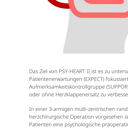
Das Ziel von PSY-HEART II ist es zu unter
Patientenerwartungen (EXPECT) fokussiert
Aufmerksamkeitskontrollgruppe (SUPPORT)
oder ohne Herzklappenersatz zu verbesse
In einer 3-armigen multi-zentrischen rand
herzchirurgische Operation vorgesehen s
Patienten eine psychologische präoperati