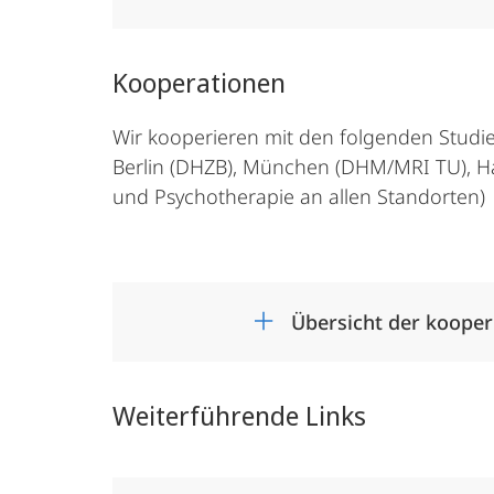
Kooperationen
Wir kooperieren mit den folgenden Studie
Berlin (DHZB), München (DHM/MRI TU), Ha
und Psychotherapie an allen Standorten)
Übersicht der kooper
Weiterführende Links