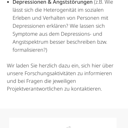
Depressionen & Angststörungen
(z.B. Wie
lässt sich die Heterogenität im sozialen
Erleben und Verhalten von Personen mit
Depressionen erklären? Wie lassen sich
Symptome aus dem Depressions- und
Angstspektrum besser beschreiben bzw.
formalisieren?)
Wir laden Sie herzlich dazu ein, sich hier über
unsere Forschungsaktivitäten zu informieren
und bei Fragen die jeweiligen
Projektverantwortlichen zu kontaktieren.