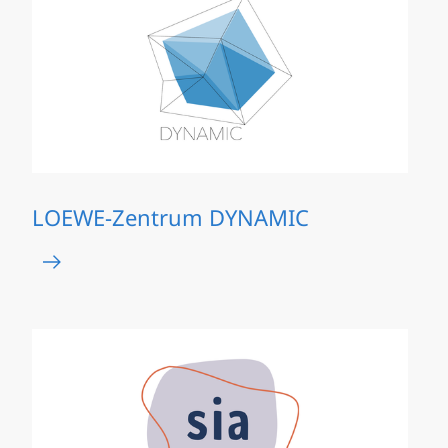
LOEWE-Zentrum DYNAMIC