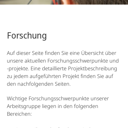
Forschung
Auf dieser Seite finden Sie eine Übersicht über
unsere aktuellen Forschungsschwerpunkte und
-projekte. Eine detaillierte Projektbeschreibung
zu jedem aufgeführten Projekt finden Sie auf
den nachfolgenden Seiten.
Wichtige Forschungsschwerpunkte unserer
Arbeitsgruppe liegen in den folgenden
Bereichen: