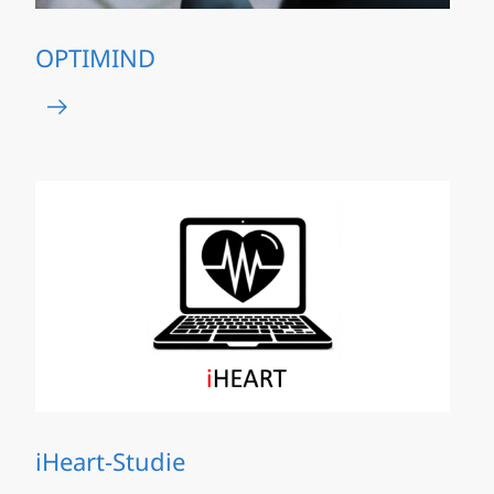
OPTIMIND
iHeart-Studie