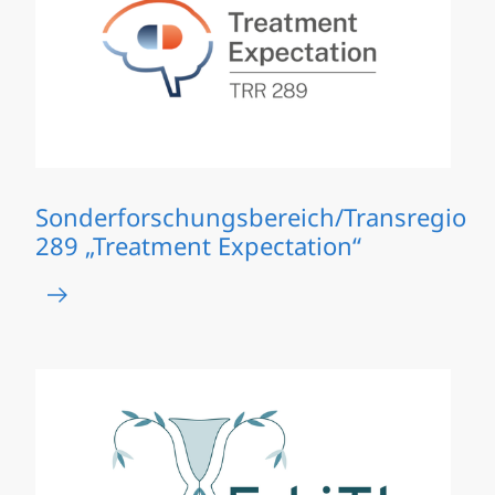
Sonderforschungsbereich/Transregio
289 „Treatment Expectation“