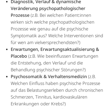
Diagnostik, Verlauf & dynamische
Veränderung psychopathologischer
Prozesse
(z.B. Bei welchen Patient:innen
wirken sich welche psychopathologischen
Prozesse wie genau auf die psychische
Symptomatik aus? Welche Interventionen sind
für wen am vielversprechendsten?)
Erwartungen, Erwartungsaktualisierung &
Placebo
(z.B. Wie beeinflussen Erwartungen
die Entstehung, den Verlauf und die
Behandlung psychischer Störungen?)
Psychosomatik & Verhaltensmedizin
(z.B.
Welchen Einfluss haben psychische Prozesse
auf das Belastungserleben durch chronischen
Schmerzen, Tinnitus, kardiovaskulären
Erkrankungen oder Krebs?)