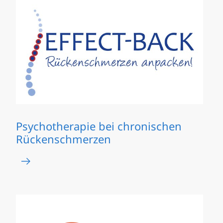
Psychotherapie bei chronischen
Rückenschmerzen