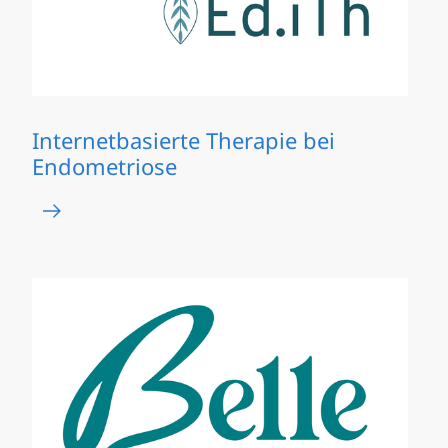
Internetbasierte Therapie bei
Endometriose