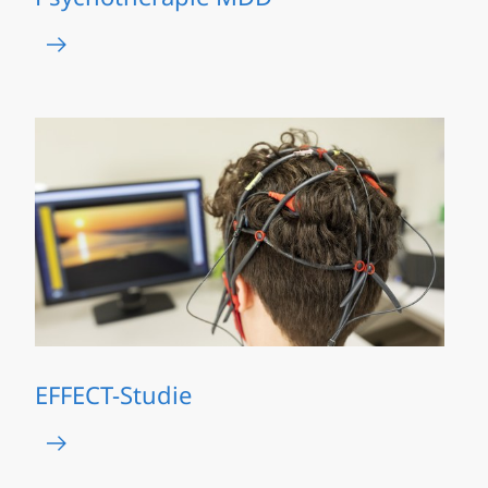
EFFECT-Studie