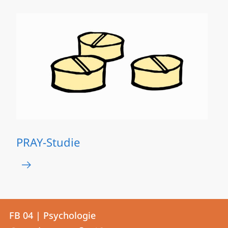
PRAY-Studie
Kontakt
Kontaktinformationen
FB 04 | Psychologie
FB