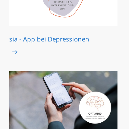
sia - App bei Depressionen