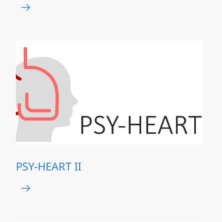
PSY-HEART II