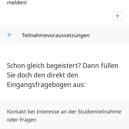
melden!
en
Teilnahmevoraussetzungen
Schon gleich begeistert? Dann füllen
Sie doch den direkt den
Eingangsfragebogen aus:
Kontakt bei Interesse an der Studienteilnahme
oder Fragen