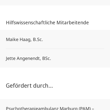
Hilfswissenschaftliche Mitarbeitende
Maike Haag, B.Sc.
Jette Angenendt, BSc.
Gefördert durch…
Psychotherapieambulanz Marburg (PAM) –