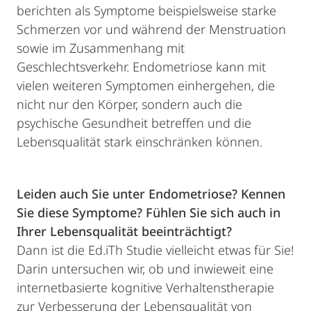
berichten als Symptome beispielsweise starke
Schmerzen vor und während der Menstruation
sowie im Zusammenhang mit
Geschlechtsverkehr. Endometriose kann mit
vielen weiteren Symptomen einhergehen, die
nicht nur den Körper, sondern auch die
psychische Gesundheit betreffen und die
Lebensqualität stark einschränken können.
Leiden auch Sie unter Endometriose? Kennen
Sie diese Symptome? Fühlen Sie sich auch in
Ihrer Lebensqualität beeinträchtigt?
Dann ist die Ed.iTh Studie vielleicht etwas für Sie!
Darin untersuchen wir, ob und inwieweit eine
internetbasierte kognitive Verhaltenstherapie
zur Verbesserung der Lebensqualität von