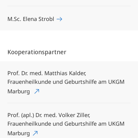
M.Sc. Elena Strobl
Kooperationspartner
Prof. Dr. med. Matthias Kalder,
Frauenheilkunde und Geburtshilfe am UKGM
Marburg
Prof. (apl.) Dr. med. Volker Ziller,
Frauenheilkunde und Geburtshilfe am UKGM
Marburg