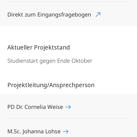
Direkt zum Eingangsfragebogen
Aktueller Projektstand
Studienstart gegen Ende Oktober
Projektleitung/Ansprechperson
PD Dr. Cornelia Weise
M.Sc. Johanna Lohse