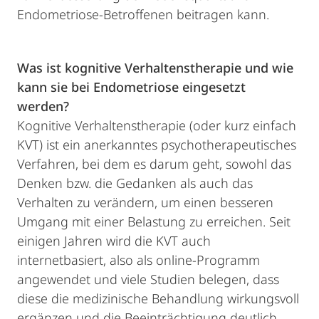
Endometriose-Betroffenen beitragen kann.
Was ist kognitive Verhaltenstherapie und wie
kann sie bei Endometriose eingesetzt
werden?
Kognitive Verhaltenstherapie (oder kurz einfach
KVT) ist ein anerkanntes psychotherapeutisches
Verfahren, bei dem es darum geht, sowohl das
Denken bzw. die Gedanken als auch das
Verhalten zu verändern, um einen besseren
Umgang mit einer Belastung zu erreichen. Seit
einigen Jahren wird die KVT auch
internetbasiert, also als online-Programm
angewendet und viele Studien belegen, dass
diese die medizinische Behandlung wirkungsvoll
ergänzen und die Beeinträchtigung deutlich