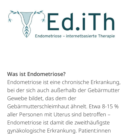
Was ist Endometriose?
Endometriose ist eine chronische Erkrankung,
bei der sich auch außerhalb der Gebärmutter
Gewebe bildet, das dem der
Gebärmutterschleimhaut ähnelt. Etwa 8-15 %
aller Personen mit Uterus sind betroffen –
Endometriose ist damit die zweithäufigste
gynäkologische Erkrankung. Patient:innen