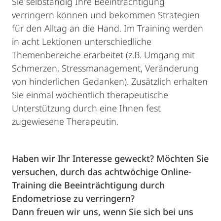
Sie selbständig Ihre Beeinträchtigung
verringern können und bekommen Strategien
für den Alltag an die Hand. Im Training werden
in acht Lektionen unterschiedliche
Themenbereiche erarbeitet (z.B. Umgang mit
Schmerzen, Stressmanagement, Veränderung
von hinderlichen Gedanken). Zusätzlich erhalten
Sie einmal wöchentlich therapeutische
Unterstützung durch eine Ihnen fest
zugewiesene Therapeutin.
Haben wir Ihr Interesse geweckt? Möchten Sie
versuchen, durch das achtwöchige Online-
Training die Beeinträchtigung durch
Endometriose zu verringern?
Dann freuen wir uns, wenn Sie sich bei uns