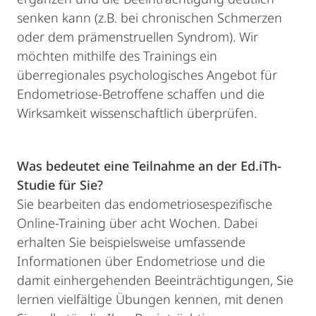
senken kann (z.B. bei chronischen Schmerzen
oder dem prämenstruellen Syndrom). Wir
möchten mithilfe des Trainings ein
überregionales psychologisches Angebot für
Endometriose-Betroffene schaffen und die
Wirksamkeit wissenschaftlich überprüfen.
Was bedeutet eine Teilnahme an der Ed.iTh-
Studie für Sie?
Sie bearbeiten das endometriosespezifische
Online-Training über acht Wochen. Dabei
erhalten Sie beispielsweise umfassende
Informationen über Endometriose und die
damit einhergehenden Beeinträchtigungen, Sie
lernen vielfältige Übungen kennen, mit denen