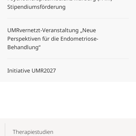
Stipendiumsförderung
UMRvernetzt-Veranstaltung „Neue
Perspektiven für die Endometriose-
Behandlung“
Initiative UMR2027
Mobile-
Content-
Therapiestudien
Navigation