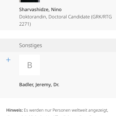
Sharvashidze, Nino
Doktorandin, Doctoral Candidate (GRK/RTG
2271)
Sonstiges
B
Badler, Jeremy, Dr.
Hinweis:
Es werden nur Personen weltweit angezeigt,