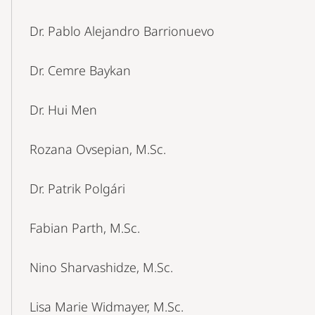
Dr. Pablo Alejandro Barrionuevo
Dr. Cemre Baykan
Dr. Hui Men
Rozana Ovsepian, M.Sc.
Dr. Patrik Polgári
Fabian Parth, M.Sc.
Nino Sharvashidze, M.Sc.
Lisa Marie Widmayer, M.Sc.