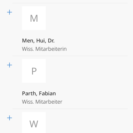
M
Men, Hui, Dr.
Wiss. Mitarbeiterin
P
Parth, Fabian
Wiss. Mitarbeiter
W