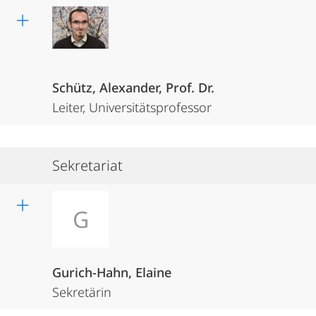
Schütz, Alexander, Prof. Dr.
Leiter, Universitätsprofessor
Sekretariat
G
Gurich-Hahn, Elaine
Sekretärin