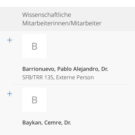
Wissenschaftliche
Mitarbeiterinnen/Mitarbeiter
B
Barrionuevo, Pablo Alejandro, Dr.
SFB/TRR 135, Externe Person
B
Baykan, Cemre, Dr.