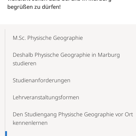
begrüßen zu dürfen!
Mobile-
Content-
M.Sc. Physische Geographie
Navigation
Deshalb Physische Geographie in Marburg
studieren
Studienanforderungen
Lehrveranstaltungsformen
Den Studiengang Physische Geographie vor Ort
kennenlernen