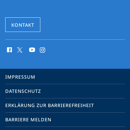
KONTAKT
Social
Media
Kontakte
Service-
IMPRESSUM
Navigation
DATENSCHUTZ
ERKLÄRUNG ZUR BARRIEREFREIHEIT
BARRIERE MELDEN