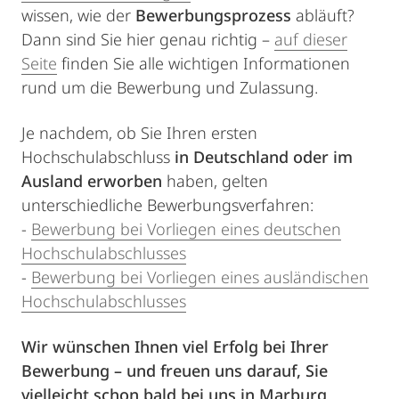
wissen, wie der
Bewerbungsprozess
abläuft?
Dann sind Sie hier genau richtig –
auf dieser
Seite
finden Sie alle wichtigen Informationen
rund um die Bewerbung und Zulassung.
Je nachdem, ob Sie Ihren ersten
Hochschulabschluss
in Deutschland oder im
Ausland erworben
haben, gelten
unterschiedliche Bewerbungsverfahren:
-
Bewerbung bei Vorliegen eines deutschen
Hochschulabschlusses
-
Bewerbung bei Vorliegen eines ausländischen
Hochschulabschlusses
Wir wünschen Ihnen viel Erfolg bei Ihrer
Bewerbung – und freuen uns darauf, Sie
vielleicht schon bald bei uns in Marburg