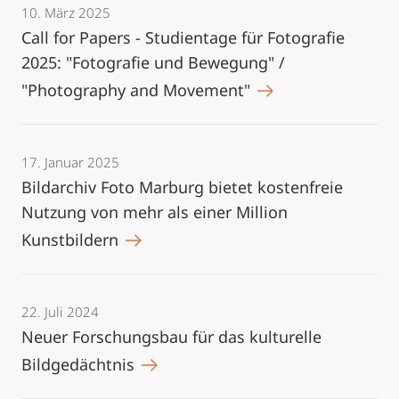
10. März 2025
Call for Papers - Studientage für Fotografie
2025: "Fotografie und Bewegung" /
"Photography and Movement"
17. Januar 2025
Bildarchiv Foto Marburg bietet kostenfreie
Nutzung von mehr als einer Million
Kunstbildern
22. Juli 2024
Neuer Forschungsbau für das kulturelle
Bildgedächtnis