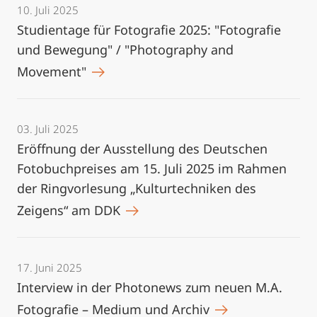
10. Juli 2025
Studientage für Fotografie 2025: "Fotografie
und Bewegung" / "Photography and
Movement"
03. Juli 2025
Eröffnung der Ausstellung des Deutschen
Fotobuchpreises am 15. Juli 2025 im Rahmen
der Ringvorlesung „Kulturtechniken des
Zeigens“ am DDK
17. Juni 2025
Interview in der Photonews zum neuen M.A.
Fotografie – Medium und Archiv