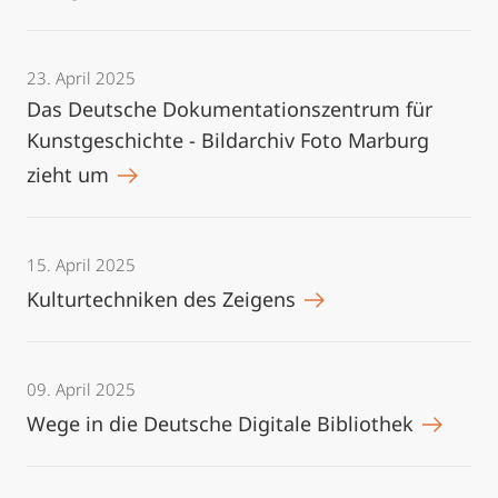
23. April 2025
Das Deutsche Dokumentationszentrum für
Kunstgeschichte - Bildarchiv Foto Marburg
zieht um
15. April 2025
Kulturtechniken des Zeigens
09. April 2025
Wege in die Deutsche Digitale Bibliothek