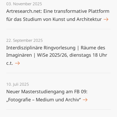
03. November 2025
Artresearch.net: Eine transformative Plattform
für das Studium von Kunst und Architektur
22. September 2025
Interdisziplinäre Ringvorlesung | Räume des
Imaginären | WiSe 2025/26, dienstags 18 Uhr
c.t.
10. Juli 2025
Neuer Masterstudiengang am FB 09:
„Fotografie – Medium und Archiv“