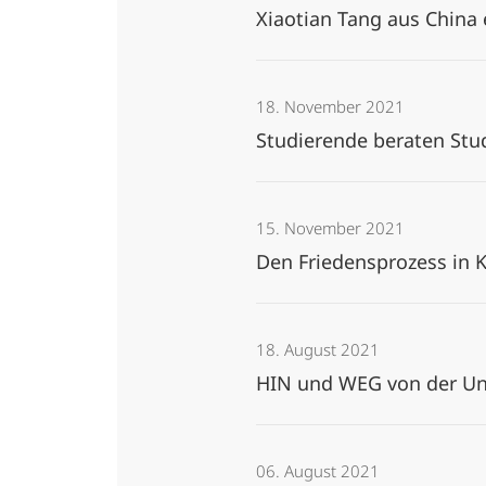
Xiaotian Tang aus China
18. November 2021
Studierende beraten Stu
15. November 2021
Den Friedensprozess in 
18. August 2021
HIN und WEG von der U
06. August 2021