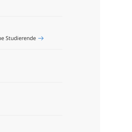
che Studierende