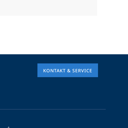
KONTAKT & SERVICE