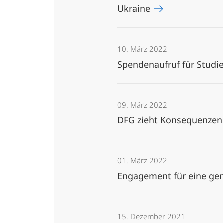
Ukraine
10. März 2022
Spendenaufruf für Stud
09. März 2022
DFG zieht Konsequenzen 
01. März 2022
Engagement für eine ge
15. Dezember 2021