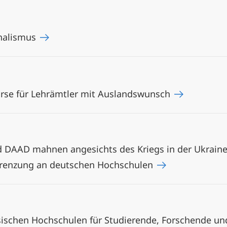
nalismus
urse für Lehrämtler mit Auslandswunsch
 DAAD mahnen angesichts des Kriegs in der Ukraine: 
renzung an deutschen Hochschulen
ssischen Hochschulen für Studierende, Forschende un