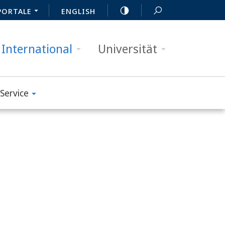
PORTALE
ENGLISH
International
Universität
Service