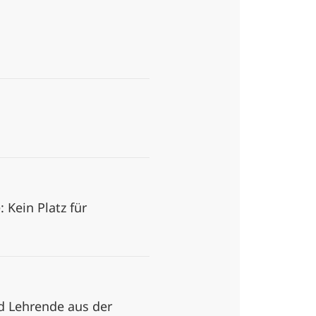
Kein Platz für
d Lehrende aus der