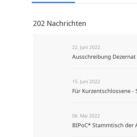
202 Nachrichten
22. Juni 2022
Ausschreibung Dezernat V
15. Juni 2022
Für Kurzentschlossene -
06. Mai 2022
BIPoC* Stammtisch der