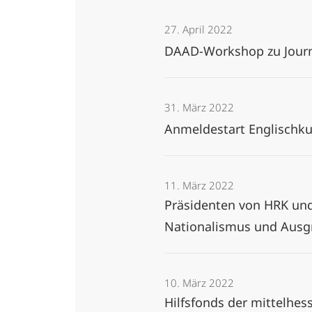
27. April 2022
DAAD-Workshop zu Jour
31. März 2022
Anmeldestart Englischk
11. März 2022
Präsidenten von HRK und
Nationalismus und Ausg
10. März 2022
Hilfsfonds der mittelhe