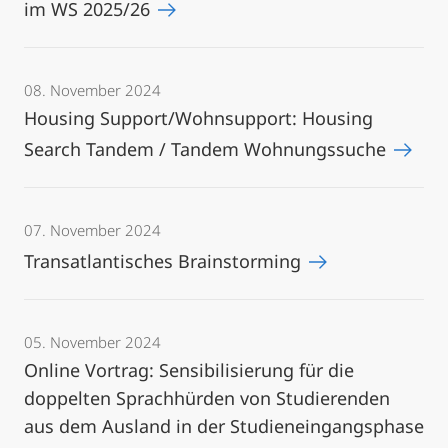
im WS 2025/26
08. November 2024
Housing Support/Wohnsupport: Housing
Search Tandem / Tandem Wohnungssuche
07. November 2024
Transatlantisches Brainstorming
05. November 2024
Online Vortrag: Sensibilisierung für die
doppelten Sprachhürden von Studierenden
aus dem Ausland in der Studieneingangsphase