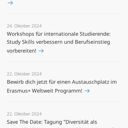
24. Oktober 2024
Workshops für internationale Studierende:
Study Skills verbessern und Berufseinstieg
vorbereiten!
22. Oktober 2024
Bewirb dich jetzt für einen Austauschplatz im
Erasmus+ Weltweit Programm!
22. Oktober 2024
Save The Date: Tagung "Diversität als