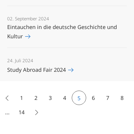
02. September 2024
Eintauchen in die deutsche Geschichte und
Kultur
24. Juli 2024
Study Abroad Fair 2024
1
2
3
4
6
7
8
5
...
14