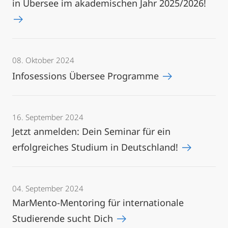
in Übersee im akademischen Jahr 2025/2026!
08. Oktober 2024
Infosessions Übersee Programme
16. September 2024
Jetzt anmelden: Dein Seminar für ein
erfolgreiches Studium in Deutschland!
04. September 2024
MarMento-Mentoring für internationale
Studierende sucht Dich