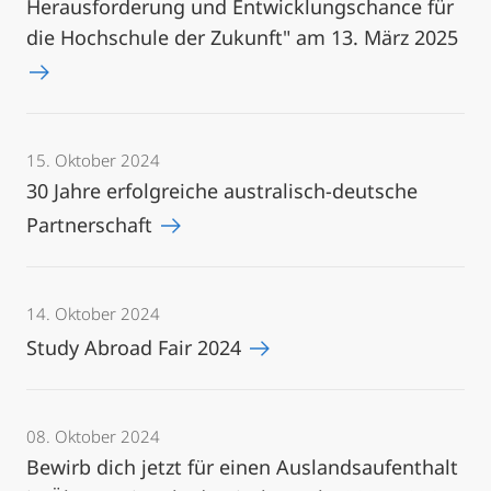
Herausforderung und Entwicklungschance für
die Hochschule der Zukunft" am 13. März 2025
15. Oktober 2024
30 Jahre erfolgreiche australisch-deutsche
Partnerschaft
14. Oktober 2024
Study Abroad Fair 2024
08. Oktober 2024
Bewirb dich jetzt für einen Auslandsaufenthalt