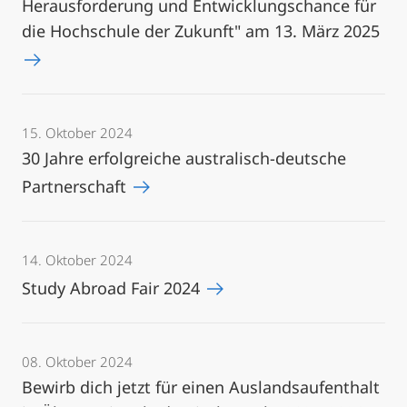
Herausforderung und Entwicklungschance für
die Hochschule der Zukunft" am 13. März 2025
15. Oktober 2024
30 Jahre erfolgreiche australisch-deutsche
Partnerschaft
14. Oktober 2024
Study Abroad Fair 2024
08. Oktober 2024
Bewirb dich jetzt für einen Auslandsaufenthalt