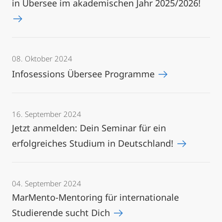
in Übersee im akademischen Jahr 2025/2026!
08. Oktober 2024
Infosessions Übersee Programme
16. September 2024
Jetzt anmelden: Dein Seminar für ein
erfolgreiches Studium in Deutschland!
04. September 2024
MarMento-Mentoring für internationale
Studierende sucht Dich