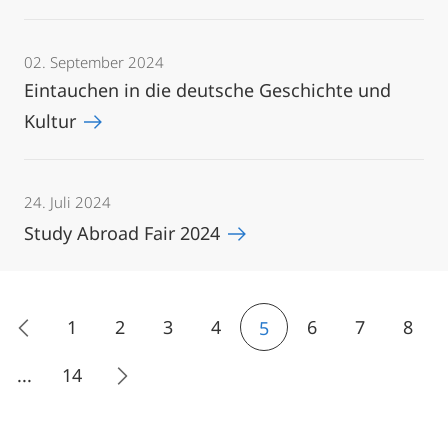
02. September 2024
Eintauchen in die deutsche Geschichte und
Kultur
24. Juli 2024
Study Abroad Fair 2024
1
2
3
4
6
7
8
5
...
14