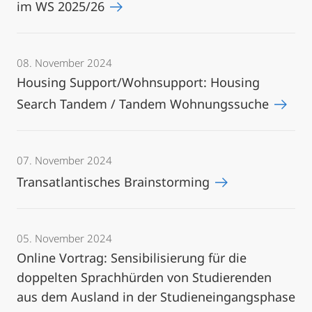
im WS 2025/26
08. November 2024
Housing Support/Wohnsupport: Housing
Search Tandem / Tandem Wohnungssuche
07. November 2024
Transatlantisches Brainstorming
05. November 2024
Online Vortrag: Sensibilisierung für die
doppelten Sprachhürden von Studierenden
aus dem Ausland in der Studieneingangsphase