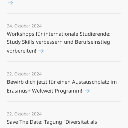
24. Oktober 2024
Workshops für internationale Studierende:
Study Skills verbessern und Berufseinstieg
vorbereiten!
22. Oktober 2024
Bewirb dich jetzt für einen Austauschplatz im
Erasmus+ Weltweit Programm!
22. Oktober 2024
Save The Date: Tagung "Diversität als