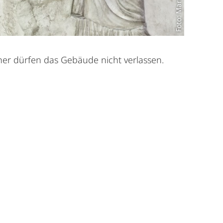
Foto: Martina Klein
cher dürfen das Gebäude nicht verlassen.