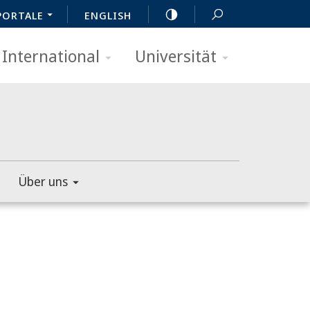
PORTALE
ENGLISH
International
Universität
Über uns