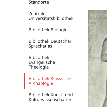
Standorte
Zentrale
Universitätsbibliothek
Bibliothek Biologie
Bibliothek Deutscher
Sprachatlas
Bibliothek
Evangelische
Theologie
Bibliothek Klassische
Archäologie
Bibliothek Kunst- und
Kulturwissenschaften