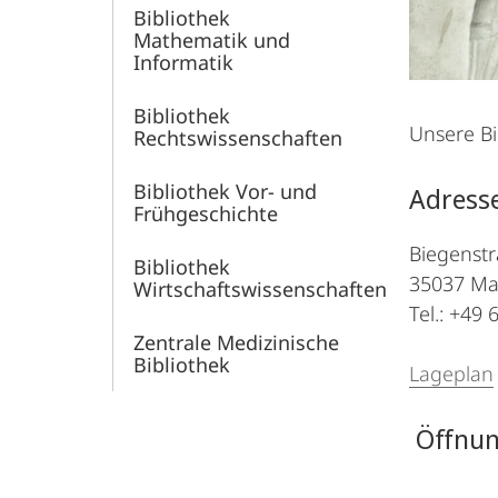
Bibliothek
Mathematik und
Informatik
Bibliothek
Unsere Bi
Rechtswissenschaften
Bibliothek Vor- und
Adress
Frühgeschichte
Biegenst
Bibliothek
35037 Ma
Wirtschaftswissenschaften
Tel.: +49
Zentrale Medizinische
Bibliothek
Lageplan
Öffnun