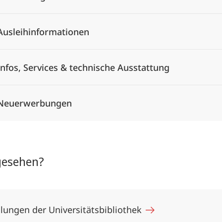
Ausleihinformationen
Infos, Services & technische Ausstattung
Neuerwerbungen
gesehen?
lungen der Universitätsbibliothek