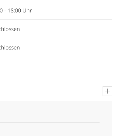
0 - 18:00 Uhr
chlossen
chlossen