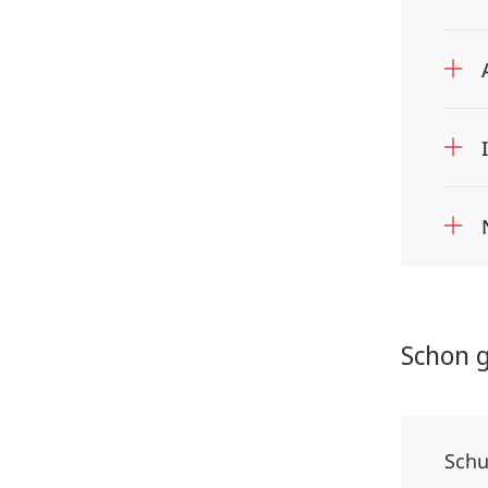
Schon 
Schu