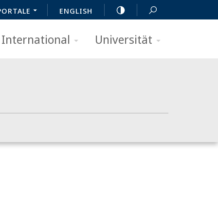
PORTALE
ENGLISH
International
Universität