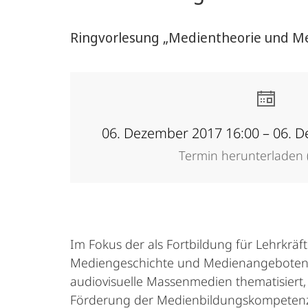
Ringvorlesung „Medientheorie und Me
06. Dezember 2017 16:00 – 06. 
Termin herunterladen (
Im Fokus der als Fortbildung für Lehrkräf
Mediengeschichte und Medienangeboten 
audiovisuelle Massenmedien thematisiert,
Förderung der Medienbildungskompetenz 