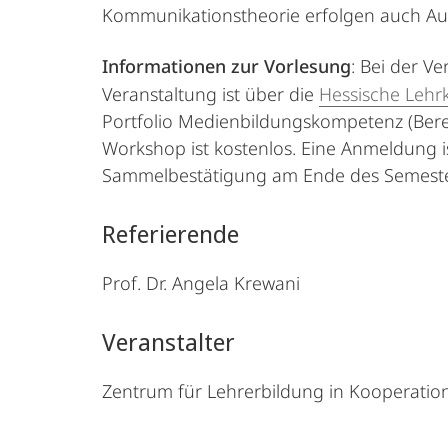
Kommunikationstheorie erfolgen auch Aus
Informationen zur Vorlesung
: Bei der V
Veranstaltung ist über die
Hessische Lehrk
Portfolio Medienbildungskompetenz (Bere
Workshop ist kostenlos. Eine Anmeldung i
Sammelbestätigung am Ende des Semesters
Referierende
Prof. Dr. Angela Krewani
Veranstalter
Zentrum für Lehrerbildung in Kooperation