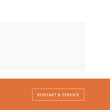
KONTAKT & SERVICE