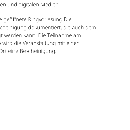
en und digitalen Medien.
te geöffnete Ringvorlesung Die
scheinigung dokumentiert, die auch dem
gt werden kann. Die Teilnahme am
 wird die Veranstaltung mit einer
Ort eine Bescheinigung.