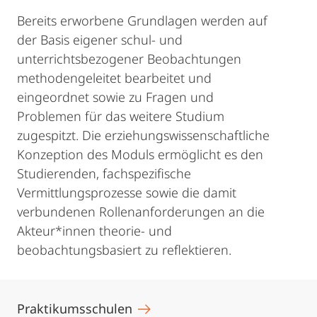
Bereits erworbene Grundlagen werden auf
der Basis eigener schul- und
unterrichtsbezogener Beobachtungen
methodengeleitet bearbeitet und
eingeordnet sowie zu Fragen und
Problemen für das weitere Studium
zugespitzt. Die erziehungswissenschaftliche
Konzeption des Moduls ermöglicht es den
Studierenden, fachspezifische
Vermittlungsprozesse sowie die damit
verbundenen Rollenanforderungen an die
Akteur*innen theorie- und
beobachtungsbasiert zu reflektieren.
Praktikumsschulen