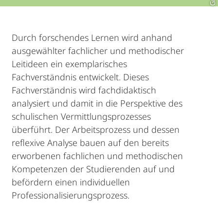
Durch forschendes Lernen wird anhand
ausgewählter fachlicher und methodischer
Leitideen ein exemplarisches
Fachverständnis entwickelt. Dieses
Fachverständnis wird fachdidaktisch
analysiert und damit in die Perspektive des
schulischen Vermittlungsprozesses
überführt. Der Arbeitsprozess und dessen
reflexive Analyse bauen auf den bereits
erworbenen fachlichen und methodischen
Kompetenzen der Studierenden auf und
befördern einen individuellen
Professionalisierungsprozess.