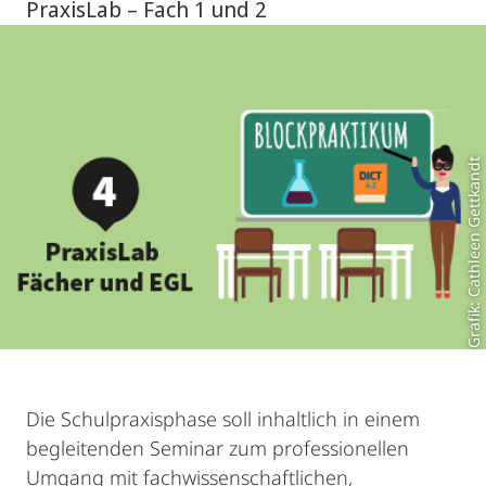
PraxisLab – Fach 1 und 2
Grafik: Cathleen Gettkandt
Die Schulpraxisphase soll inhaltlich in einem
begleitenden Seminar zum professionellen
Umgang mit fachwissenschaftlichen,