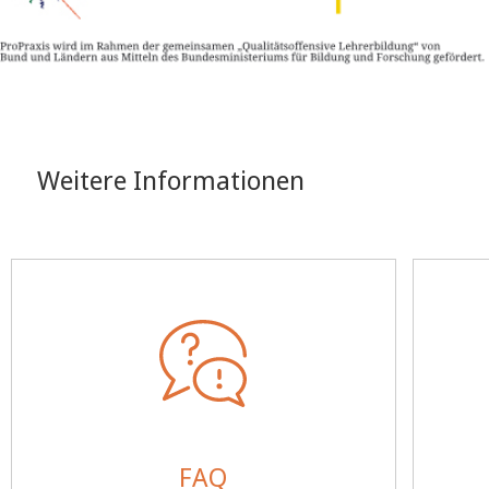
Weitere Informationen
FAQ