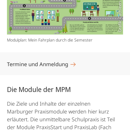
Grafik: Cathleen Gettkandt
Modulplan: Mein Fahrplan durch die Semester
Termine und Anmeldung
Die Module der MPM
Die Ziele und Inhalte der einzelnen
Marburger Praxismodule werden hier kurz
erläutert. Die unmittelbare Schulpraxis ist Teil
der Module PraxisStart und PraxisLab (Fach