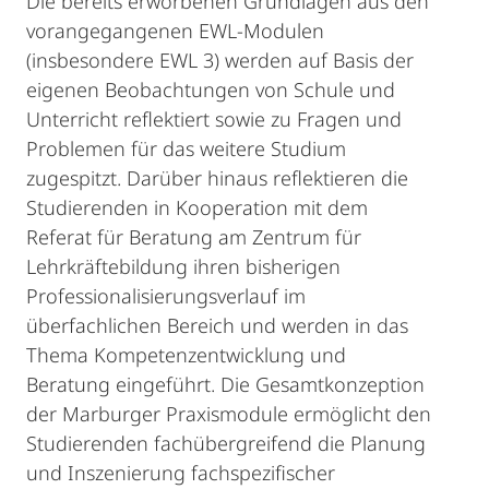
Die bereits erworbenen Grundlagen aus den
vorangegangenen EWL-Modulen
(insbesondere EWL 3) werden auf Basis der
eigenen Beobachtungen von Schule und
Unterricht reflektiert sowie zu Fragen und
Problemen für das weitere Studium
zugespitzt. Darüber hinaus reflektieren die
Studierenden in Kooperation mit dem
Referat für Beratung am Zentrum für
Lehrkräftebildung ihren bisherigen
Professionalisierungsverlauf im
überfachlichen Bereich und werden in das
Thema Kompetenzentwicklung und
Beratung eingeführt. Die Gesamtkonzeption
der Marburger Praxismodule ermöglicht den
Studierenden fachübergreifend die Planung
und Inszenierung fachspezifischer