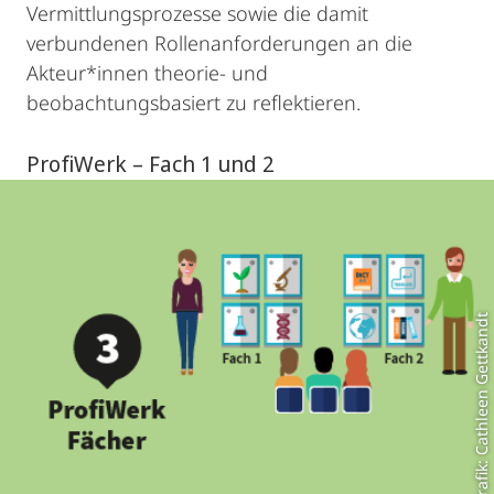
Vermittlungsprozesse sowie die damit
verbundenen Rollenanforderungen an die
Akteur*innen theorie- und
beobachtungsbasiert zu reflektieren.
ProfiWerk – Fach 1 und 2
Grafik: Cathleen Gettkandt