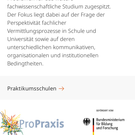
fachwissenschaftliche Studium zugespitzt.
Der Fokus liegt dabei auf der Frage der
Perspektivität fachlicher
Vermittlungsprozesse in Schule und
Universität sowie auf deren
unterschiedlichen kommunikativen,
organisationalen und institutionellen
Bedingtheiten.
Praktikumsschulen