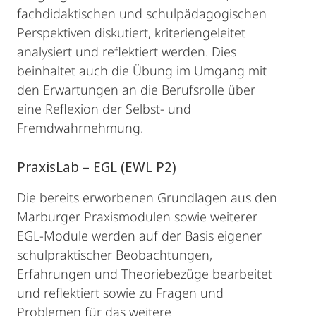
fachdidaktischen und schulpädagogischen
Perspektiven diskutiert, kriteriengeleitet
analysiert und reflektiert werden. Dies
beinhaltet auch die Übung im Umgang mit
den Erwartungen an die Berufsrolle über
eine Reflexion der Selbst- und
Fremdwahrnehmung.
PraxisLab – EGL (EWL P2)
Die bereits erworbenen Grundlagen aus den
Marburger Praxismodulen sowie weiterer
EGL-Module werden auf der Basis eigener
schulpraktischer Beobachtungen,
Erfahrungen und Theoriebezüge bearbeitet
und reflektiert sowie zu Fragen und
Problemen für das weitere