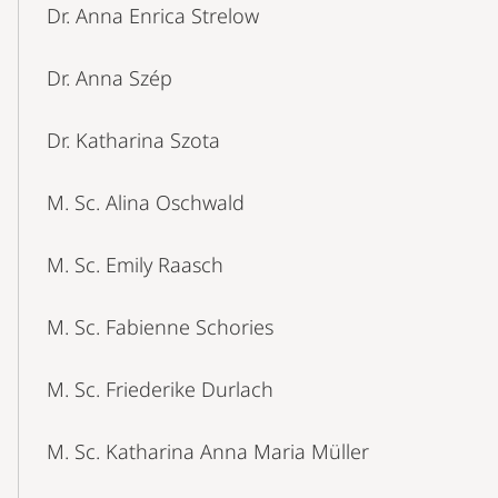
Dr. Anna Enrica Strelow
Dr. Anna Szép
Dr. Katharina Szota
M. Sc. Alina Oschwald
M. Sc. Emily Raasch
M. Sc. Fabienne Schories
M. Sc. Friederike Durlach
M. Sc. Katharina Anna Maria Müller