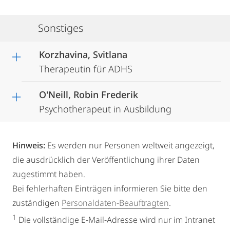
Sonstiges
Korzhavina, Svitlana
Therapeutin für ADHS
O'Neill, Robin Frederik
Psychotherapeut in Ausbildung
Hinweis:
Es werden nur Personen weltweit angezeigt,
die ausdrücklich der Veröffentlichung ihrer Daten
zugestimmt haben.
Bei fehlerhaften Einträgen informieren Sie bitte den
zuständigen
Personaldaten-Beauftragten
.
1
Die vollständige E-Mail-Adresse wird nur im Intranet