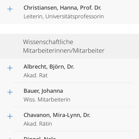
Christiansen, Hanna, Prof. Dr.
Leiterin, Universitätsprofessorin
Wissenschaftliche
Mitarbeiterinnen/Mitarbeiter
Albrecht, Björn, Dr.
Akad. Rat
Bauer, Johanna
Wiss. Mitarbeiterin
Chavanon, Mira-Lynn, Dr.
Akad. Rätin