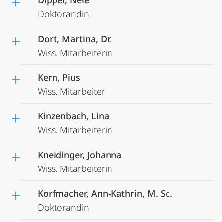
Dippel, Nele
Doktorandin
Dort, Martina, Dr.
Wiss. Mitarbeiterin
Kern, Pius
Wiss. Mitarbeiter
Kinzenbach, Lina
Wiss. Mitarbeiterin
Kneidinger, Johanna
Wiss. Mitarbeiterin
Korfmacher, Ann-Kathrin, M. Sc.
Doktorandin