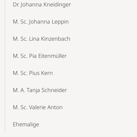
Dr. Johanna Kneidinger
M. Sc. Johanna Leppin
M. Sc. Lina Kinzenbach
M. Sc. Pia Eitenmüller
M. Sc. Pius Kern
M. A. Tanja Schneider
M. Sc. Valerie Anton
Ehemalige