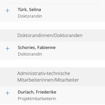
Türk, Selina
Doktorandin
Doktorandinnen/Doktoranden
Schories, Fabienne
Doktorandin
Administrativ-technische
Mitarbeiterinnen/Mitarbeiter
Durlach, Friederike
Projektmitarbeiterin