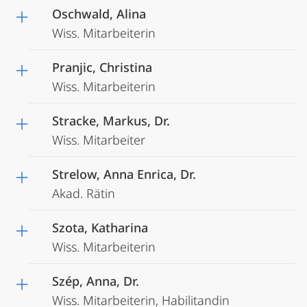
Oschwald, Alina
Wiss. Mitarbeiterin
Pranjic, Christina
Wiss. Mitarbeiterin
Stracke, Markus, Dr.
Wiss. Mitarbeiter
Strelow, Anna Enrica, Dr.
Akad. Rätin
Szota, Katharina
Wiss. Mitarbeiterin
Szép, Anna, Dr.
Wiss. Mitarbeiterin, Habilitandin