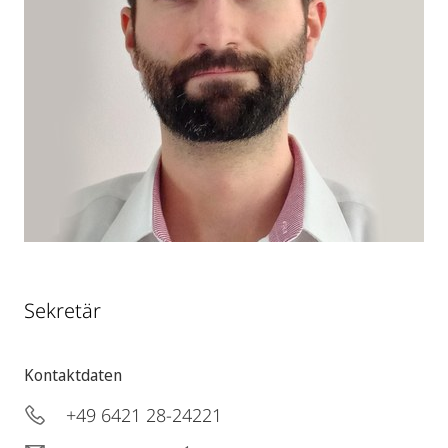
Sekretär
Kontaktdaten
+49 6421 28-24221