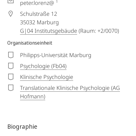
1
peter.lorenz@
Schulstraße 12
35032
Marburg
G|04 Institutsgebäude
(Raum: +2/0070)
Organisationseinheit
Philipps-Universität Marburg
Psychologie (Fb04)
Klinische Psychologie
Translationale Klinische Psychologie (AG
Hofmann)
Biographie