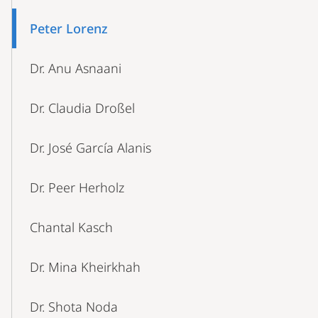
Peter Lorenz
Dr. Anu Asnaani
Dr. Claudia Droßel
Dr. José García Alanis
Dr. Peer Herholz
Chantal Kasch
Dr. Mina Kheirkhah
Dr. Shota Noda