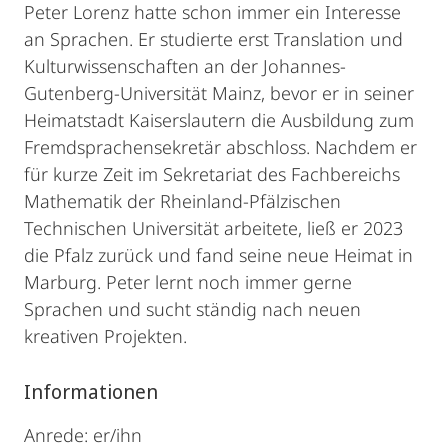
Peter Lorenz hatte schon immer ein Interesse
an Sprachen. Er studierte erst Translation und
Kulturwissenschaften an der Johannes-
Gutenberg-Universität Mainz, bevor er in seiner
Heimatstadt Kaiserslautern die Ausbildung zum
Fremdsprachensekretär abschloss. Nachdem er
für kurze Zeit im Sekretariat des Fachbereichs
Mathematik der Rheinland-Pfälzischen
Technischen Universität arbeitete, ließ er 2023
die Pfalz zurück und fand seine neue Heimat in
Marburg. Peter lernt noch immer gerne
Sprachen und sucht ständig nach neuen
kreativen Projekten.
Informationen
Anrede: er/ihn