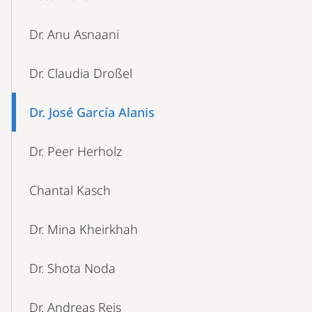
Dr. Anu Asnaani
Dr. Claudia Droßel
Dr. José García Alanis
Dr. Peer Herholz
Chantal Kasch
Dr. Mina Kheirkhah
Dr. Shota Noda
Dr. Andreas Reis