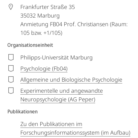
Frankfurter Straße 35
35032
Marburg
Anmietung FB04 Prof. Christiansen (Raum:
105 bzw. +1/105)
Organisationseinheit
Philipps-Universität Marburg
Psychologie (Fb04)
Allgemeine und Biologische Psychologie
Experimentelle und angewandte
Neuropsychologie (AG Peper)
Publikationen
Zu den Publikationen im
Forschungsinformationssystem (im Aufbau)