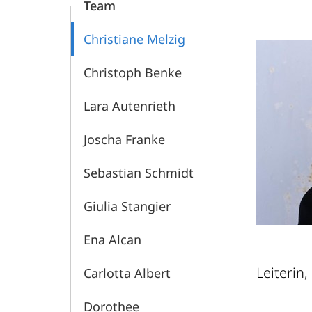
Team
Christiane Melzig
Christoph Benke
Lara Autenrieth
Joscha Franke
Sebastian Schmidt
Giulia Stangier
Ena Alcan
Leiterin,
Carlotta Albert
Dorothee