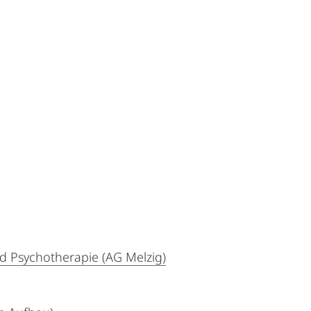
nd Psychotherapie (AG Melzig)