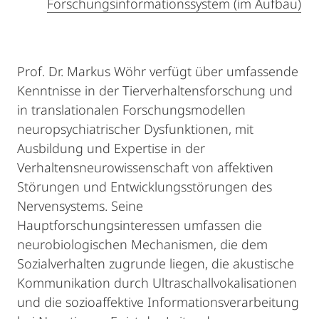
Forschungsinformationssystem (im Aufbau)
Prof. Dr. Markus Wöhr verfügt über umfassende
Kenntnisse in der Tierverhaltensforschung und
in translationalen Forschungsmodellen
neuropsychiatrischer Dysfunktionen, mit
Ausbildung und Expertise in der
Verhaltensneurowissenschaft von affektiven
Störungen und Entwicklungsstörungen des
Nervensystems. Seine
Hauptforschungsinteressen umfassen die
neurobiologischen Mechanismen, die dem
Sozialverhalten zugrunde liegen, die akustische
Kommunikation durch Ultraschallvokalisationen
und die sozioaffektive Informationsverarbeitung