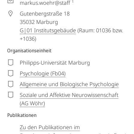
1
markus.woehr@staff
Gutenbergstraße 18
35032
Marburg
G|01 Institutsgebäude
(Raum: 01036 bzw.
+1036)
Organisationseinheit
Philipps-Universität Marburg
Psychologie (Fb04)
Allgemeine und Biologische Psychologie
Soziale und Affektive Neurowissenschaft
(AG Wöhr)
Publikationen
Zu den Publikationen im