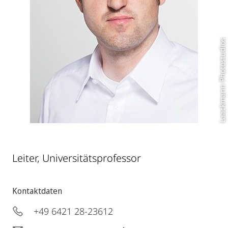
Laackmann Photostudios
Leiter, Universitätsprofessor
Kontaktdaten
+49 6421 28-23612