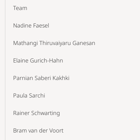
Content-
Team
Navigation
Nadine Faesel
Mathangi Thiruvaiyaru Ganesan
Elaine Gurich-Hahn
Parnian Saberi Kakhki
Paula Sarchi
Rainer Schwarting
Bram van der Voort