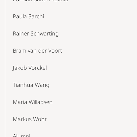
Paula Sarchi
Rainer Schwarting
Bram van der Voort
Jakob Vörckel
Tianhua Wang
Maria Willadsen
Markus Wöhr
Alumni