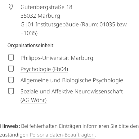
Gutenbergstraße 18
35032
Marburg
G|01 Institutsgebäude
(Raum: 01035 bzw.
+1035)
Organisationseinheit
Philipps-Universität Marburg
Psychologie (Fb04)
Allgemeine und Biologische Psychologie
Soziale und Affektive Neurowissenschaft
(AG Wöhr)
Hinweis:
Bei fehlerhaften Einträgen informieren Sie bitte den
zuständigen
Personaldaten-Beauftragten
.