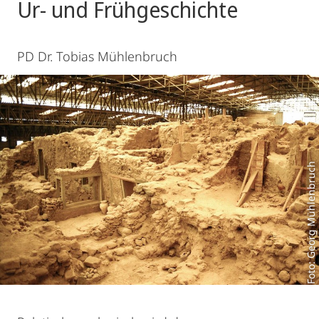
Ur- und Frühgeschichte
PD Dr. Tobias Mühlenbruch
Foto: Georg Mühlenbruch