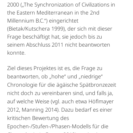
2000 („The Synchronization of Civilizations in
the Eastern Mediterranean in the 2nd
Millennium B.C.“) eingerichtet
(Bietak/Kutschera 1999), der sich mit dieser
Frage beschäftigt hat, sie jedoch bis zu
seinem Abschluss 2011 nicht beantworten
konnte.
Ziel dieses Projektes ist es, die Frage zu
beantworten, ob „hohe“ und „niedrige“
Chronologie für die ägäische Spätbronzezeit
nicht doch zu vereinbaren sind, und falls ja,
auf welche Weise (vgl. auch etwa Höflmayer
2012, Manning 2014). Dazu bedarf es einer
kritischen Bewertung des
Epochen-/Stufen-/Phasen-Modells für die