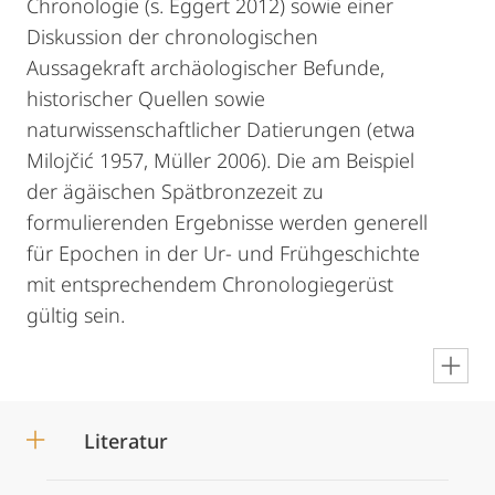
Chronologie (s. Eggert 2012) sowie einer
Diskussion der chronologischen
Aussagekraft archäologischer Befunde,
historischer Quellen sowie
naturwissenschaftlicher Datierungen (etwa
Milojčić 1957, Müller 2006). Die am Beispiel
der ägäischen Spätbronzezeit zu
formulierenden Ergebnisse werden generell
für Epochen in der Ur- und Frühgeschichte
mit entsprechendem Chronologiegerüst
gültig sein.
en
Literatur