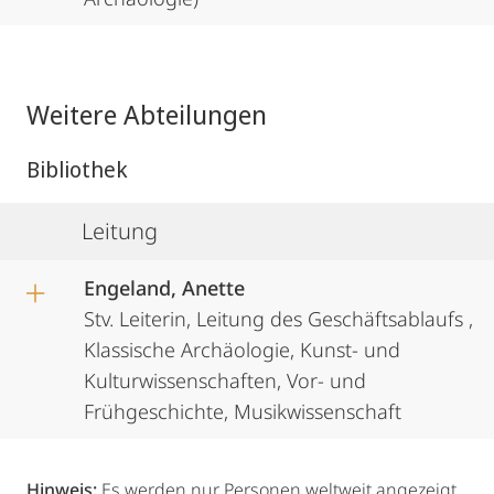
Weitere Abteilungen
Bibliothek
Leitung
Engeland, Anette
Stv. Leiterin, Leitung des Geschäftsablaufs ,
Klassische Archäologie, Kunst- und
Kulturwissenschaften, Vor- und
Frühgeschichte, Musikwissenschaft
Hinweis:
Es werden nur Personen weltweit angezeigt,