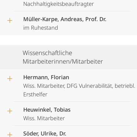
Nachhaltigkeitsbeauftragter
Müller-Karpe, Andreas, Prof. Dr.
im Ruhestand
Wissenschaftliche
Mitarbeiterinnen/Mitarbeiter
Hermann, Florian
Wiss. Mitarbeiter, DFG Vulnerabilität, betriebl.
Ersthelfer
Heuwinkel, Tobias
Wiss. Mitarbeiter
Söder, Ulrike, Dr.