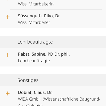
Wiss. Mitarbeiterin
Süssenguth, Riko, Dr.
Wiss. Mitarbeiter
Lehrbeauftragte
Pabst, Sabine, PD Dr. phil.
Lehrbeauftragte
Sonstiges
Dobiat, Claus, Dr.
WiBA GmbH (Wissenschaftliche Baugrund-
Archäologie)