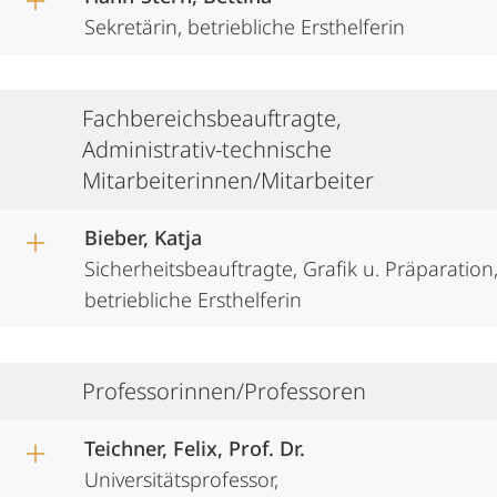
Sekretärin, betriebliche Ersthelferin
Fachbereichsbeauftragte,
Administrativ-technische
Mitarbeiterinnen/Mitarbeiter
Bieber, Katja
Sicherheitsbeauftragte, Grafik u. Präparation
betriebliche Ersthelferin
Professorinnen/Professoren
Teichner, Felix, Prof. Dr.
Universitätsprofessor,